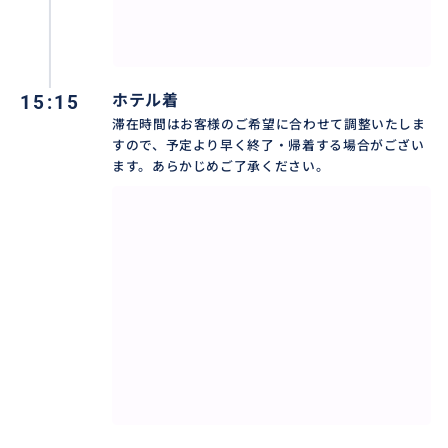
15:15
ホテル着
滞在時間はお客様のご希望に合わせて調整いたしま
すので、予定より早く終了・帰着する場合がござい
ます。あらかじめご了承ください。