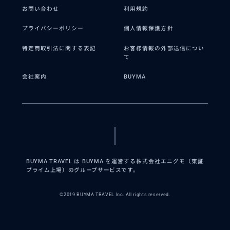
お問い合わせ
利用規約
プライバシーポリシー
個人情報保護方針
特定商取引法に関する表記
お客様情報の外部送信につい
て
会社案内
BUYMA
BUYMA TRAVEL は BUYMA を運営する株式会社エニグモ（東証
プライム上場）のグループサービスです。
©2019 BUYMA TRAVEL Inc. All rights reserved.