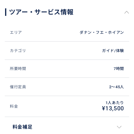
ツアー・サービス情報
エリア
ダナン・フエ・ホイアン
カテゴリ
ガイド/体験
所要時間
7時間
催行定員
2〜45人
1人あたり
料金
¥13,500
料金補足