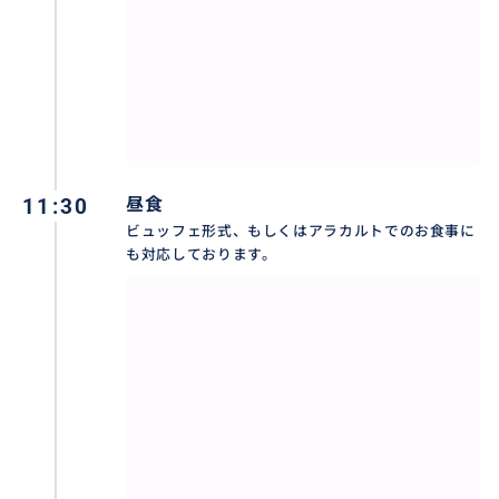
11:30
昼食
ビュッフェ形式、もしくはアラカルトでのお食事に
も対応しております。