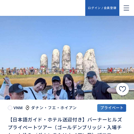
ログイン / 会員登録
VNM
ダナン・フエ・ホイアン
プライベート
【日本語ガイド・ホテル送迎付き】バーナーヒルズ
プライベートツアー（ゴールデンブリッジ・入場チ