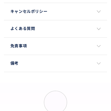
キャンセルポリシー
よくある質問
免責事項
備考