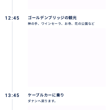
12:45
ゴールデンブリッジの観光
神の手、ワインセーラ、お寺、花の公園など
13:45
ケーブルカーに乗り
ダナンへ戻ります。