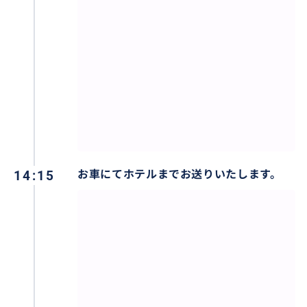
14:15
お車にてホテルまでお送りいたします。