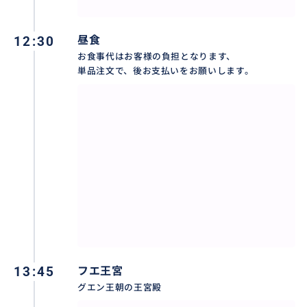
12:30
昼食
お食事代はお客様の負担となります、
単品注文で、後お支払いをお願いします。
13:45
フエ王宮
グエン王朝の王宮殿