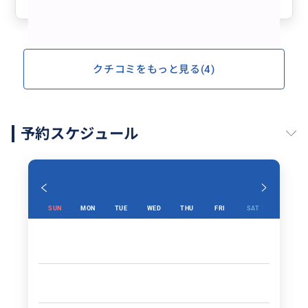
クチコミをもっと見る(4)
予約スケジュール
SUN
MON
TUE
WED
THU
FRI
SAT