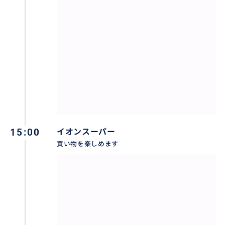
15:00
イオンスーパー
買い物を楽しめます