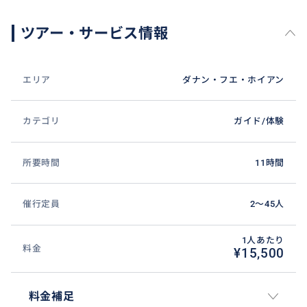
ツアー・サービス情報
エリア
ダナン・フエ・ホイアン
カテゴリ
ガイド/体験
所要時間
11時間
催行定員
2〜45人
1人あたり
料金
¥15,500
料金補足