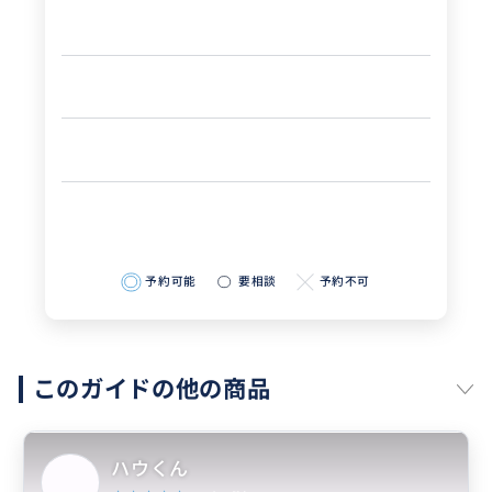
予約可能
要相談
予約不可
このガイドの他の商品
ハウくん