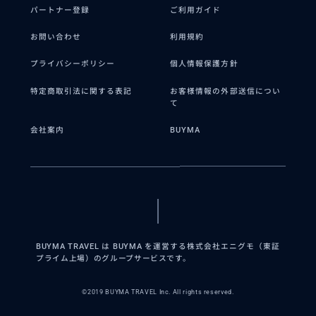
パートナー登録
ご利用ガイド
お問い合わせ
利用規約
プライバシーポリシー
個人情報保護方針
特定商取引法に関する表記
お客様情報の外部送信につい
て
会社案内
BUYMA
BUYMA TRAVEL は BUYMA を運営する株式会社エニグモ（東証
プライム上場）のグループサービスです。
©2019 BUYMA TRAVEL Inc. All rights reserved.