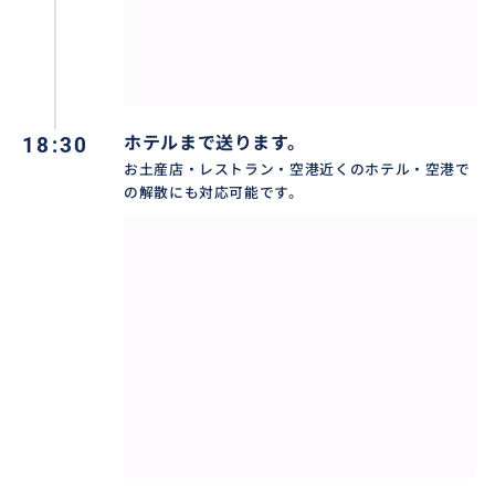
18:30
ホテルまで送ります。
お土産店・レストラン・空港近くのホテル・空港で
の解散にも対応可能です。