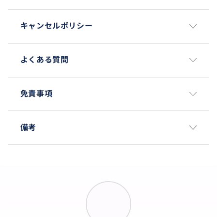
キャンセルポリシー
よくある質問
免責事項
備考