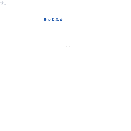
す。
もっと見る