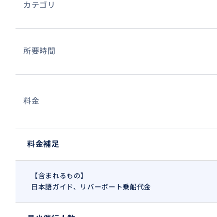
カテゴリ
所要時間
料金
料金補足
【含まれるもの】
日本語ガイド、リバーボート乗船代金