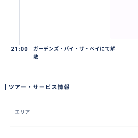
21:00
ガーデンズ・バイ・ザ・ベイにて解
散
ツアー・サービス情報
エリア