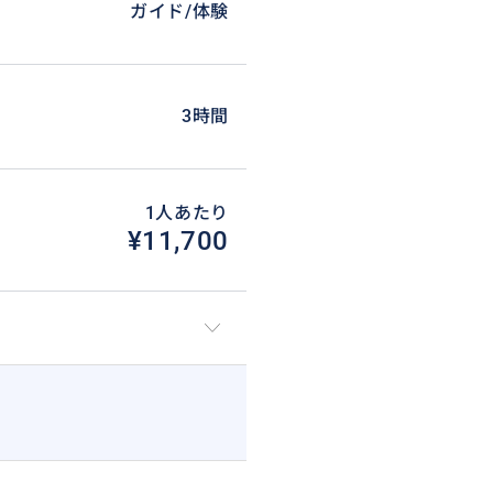
ガイド/体験
3時間
1人あたり
¥11,700