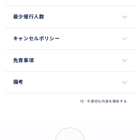
最少催行人数
キャンセルポリシー
免責事項
備考
不適切な内容を報告する