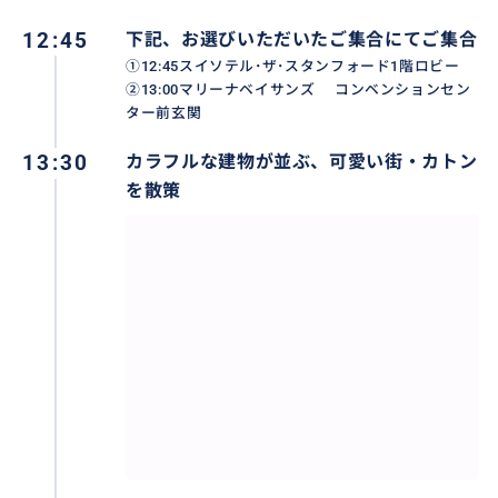
12:45
下記、お選びいただいたご集合にてご集合
①12:45スイソテル･ザ･スタンフォード1階ロビー
②13:00マリーナベイサンズ コンベンションセン
ター前玄関
13:30
カラフルな建物が並ぶ、可愛い街・カトン
を散策