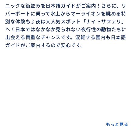
ニックな街並みを日本語ガイドがご案内！さらに、リ
バーボートに乗って水上からマーライオンを眺める特
別な体験も♪夜は大人気スポット「ナイトサファリ」
へ！日本ではなかなか見られない夜行性の動物たちに
出会える貴重なチャンスです。混雑する園内も日本語
ガイドがご案内するので安心です。
もっと見る