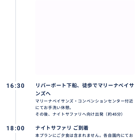
16:30
リバーボート下船、徒歩でマリーナベイサ
ンズへ
マリーナベイサンズ・コンベンションセンター付近
にてお手洗い休憩。
その後、ナイトサファリへ向け出発（約45分）
18:00
ナイトサファリ ご到着
本プランにご夕食は含まれません。各自園内にてお