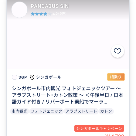
PANDABUS SIN
4.2
(5件)
相乗り
シンガポール
SGP
シンガポール市内観光 フォトジェニックツアー ～
アラブストリート+カトン散策 ～ ＜午後半日 / 日本
語ガイド付き / リバーボート乗船でマーラ...
市内観光
フォトジェニック
アラブストリート
カトン
シンガポールキャンペーン