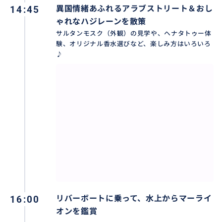
14:45
異国情緒あふれるアラブストリート＆おし
ゃれなハジレーンを散策
サルタンモスク（外観）の見学や、ヘナタトゥー体
験、オリジナル香水選びなど、楽しみ方はいろいろ
♪
16:00
リバーボートに乗って、水上からマーライ
オンを鑑賞