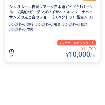
シンガポール夜景ツアー＜日本語ガイド/リバーク
ルーズ乗船/ガーデンズバイザベイ＆マリーナベイ
サンズの光と音のショー（スペクトラ）鑑賞＞ O3
シンガポール旅行
シンガポール夜景
シンガポール観光
シンガポール市内
シンガポールキャンペーン
¥11,700
10,000
¥
/
人
3h