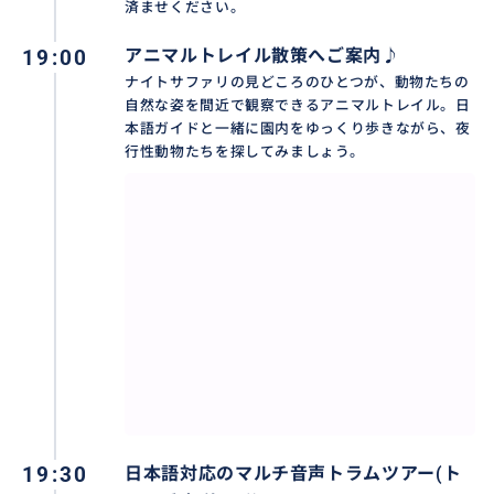
済ませください。
19:00
アニマルトレイル散策へご案内♪
ナイトサファリの見どころのひとつが、動物たちの
自然な姿を間近で観察できるアニマルトレイル。日
本語ガイドと一緒に園内をゆっくり歩きながら、夜
行性動物たちを探してみましょう。
19:30
日本語対応のマルチ音声トラムツアー(ト