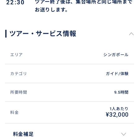
22:30
ツアー終了後は、集合場所と同じ場所まで
お送りします。
ツアー・サービス情報
エリア
シンガポール
カテゴリ
ガイド/体験
所要時間
9.5時間
1人あたり
料金
¥32,000
料金補足