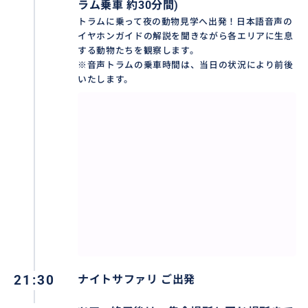
ラム乗車 約30分間)
トラムに乗って夜の動物見学へ出発！日本語音声の
イヤホンガイドの解説を聞きながら各エリアに生息
する動物たちを観察します。
※音声トラムの乗車時間は、当日の状況により前後
いたします。
21:30
ナイトサファリ ご出発