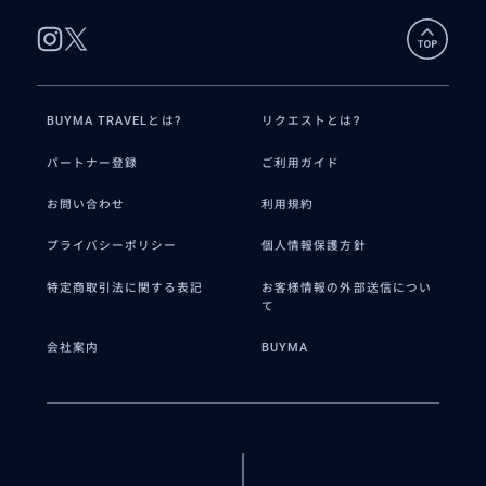
BUYMA TRAVELとは?
リクエストとは?
パートナー登録
ご利用ガイド
お問い合わせ
利用規約
プライバシーポリシー
個人情報保護方針
特定商取引法に関する表記
お客様情報の外部送信につい
て
会社案内
BUYMA