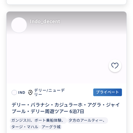
Indo_decent
デリー/ニューデ
プライベート
IND
リー
デリー・バラナシ・カジュラーホ・アグラ・ジャイ
プール・デリー周遊ツアー 6泊7日
ガンジス川、ボート乗船体験、
夕方のアールティー、
タージ・マハル
アーグラ城