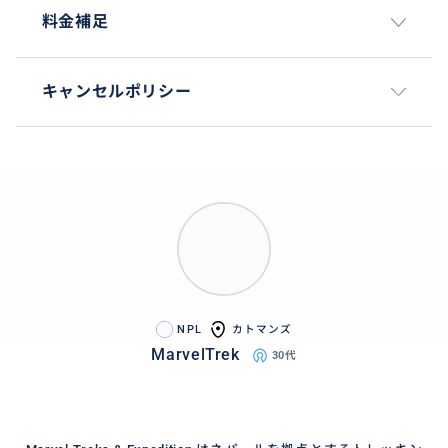
料金補足
キャンセルポリシー
NPL
カトマンズ
MarvelTrek
30代