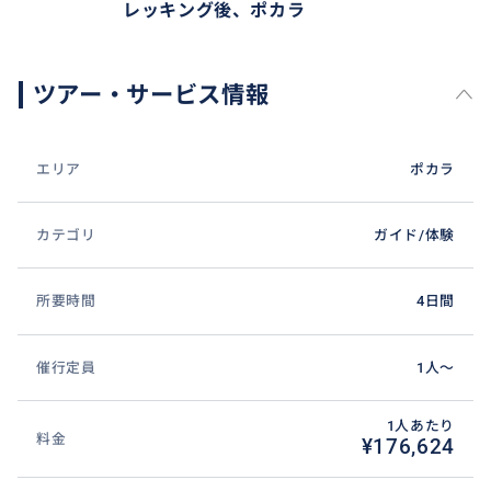
レッキング後、ポカラ
ツアー・サービス情報
エリア
ポカラ
カテゴリ
ガイド/体験
所要時間
4日間
催行定員
1人〜
1人あたり
料金
¥176,624