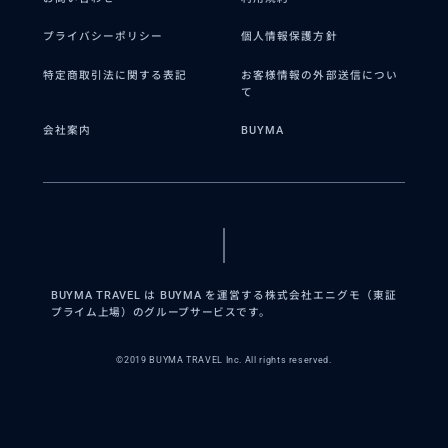
プライバシーポリシー
個人情報保護方針
特定商取引法に関する表記
お客様情報の外部送信につい
て
会社案内
BUYMA
BUYMA TRAVEL は BUYMA を運営する株式会社エニグモ（東証
プライム上場）のグループサービスです。
©2019 BUYMA TRAVEL Inc. All rights reserved.