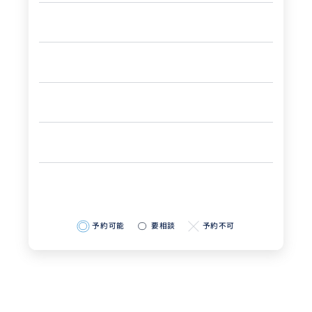
予約可能
要相談
予約不可