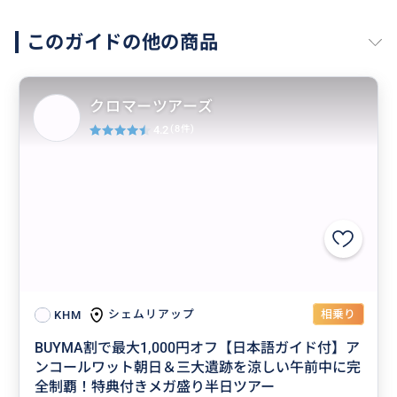
このガイドの他の商品
クロマーツアーズ
4.2
(8件)
相乗り
シェムリアップ
KHM
BUYMA割で最大1,000円オフ【日本語ガイド付】ア
ンコールワット朝日＆三大遺跡を涼しい午前中に完
全制覇！特典付きメガ盛り半日ツアー