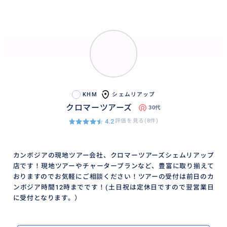
KHM
シェムリアップ
クロマーツアーズ
30代
4.2
評価を見る(8件)
カンボジアの現地ツアー会社、クロマーツアーズシェムリアップ
店です！現地ツアーやチャータープランなど、豊富に取り揃えて
おりますのでお気軽にご相談ください！ツアーの受付は前日のカ
ンボジア時間12時までです！(土日祝は定休日ですので翌営業日
に受付となります。）