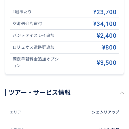
まれておりません。
¥23,700
1組あたり
¥34,100
空港送迎片道付
¥2,400
バンテアイスレイ追加
¥800
ロリュオス遺跡群追加
深夜早朝料金追加オプシ
¥3,500
ョン
ツアー・サービス情報
エリア
シェムリアップ