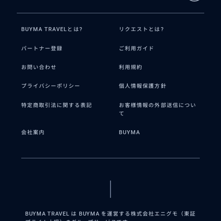
BUYMA TRAVELとは?
リクエストとは?
パートナー登録
ご利用ガイド
お問い合わせ
利用規約
プライバシーポリシー
個人情報保護方針
特定商取引法に関する表記
お客様情報の外部送信につい
て
会社案内
BUYMA
BUYMA TRAVEL は BUYMA を運営する株式会社エニグモ（東証