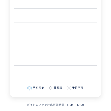
予約可能
要相談
予約不可
ガイドのプラン対応可能時間
8:00 ~ 17:00