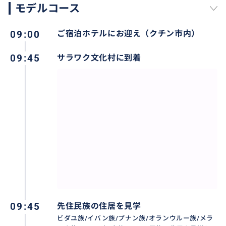
モデルコース
09:00
ご宿泊ホテルにお迎え（クチン市内）
おすすめ
09:45
サラワク文化村に到着
09:45
先住民族の住居を見学
ビダユ族/イバン族/プナン族/オランウルー族/メラ