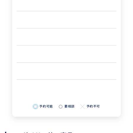
予約可能
要相談
予約不可