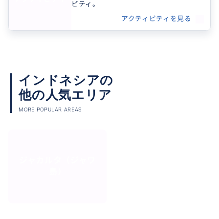
ビティ。
アクティビティを見る
インドネシアの
他の人気エリア
MORE POPULAR AREAS
ジャカルタ（ジャワ
島）