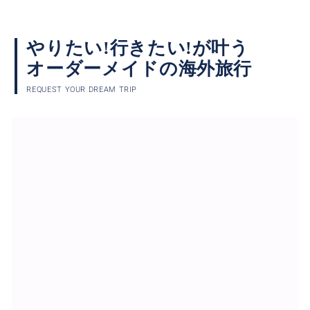
やりたい!行きたい!が叶う
オーダーメイドの海外旅行
REQUEST YOUR DREAM TRIP