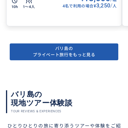
3,250
/
¥
4名で利用の場合
人
10h
1〜4人
バリ島の
プライベート旅行をもっと見る
バリ島の
現地ツアー体験談
TOUR REVIEWS & EXPERIENCES
ひとりひとりの旅に寄り添うツアーや体験をご紹