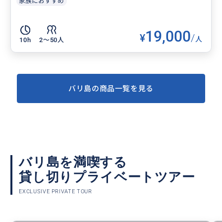
家族におすすめ
19,000
¥
/
人
10h
2〜50人
バリ島の商品一覧を見る
バリ島を満喫する
貸し切りプライベートツアー
EXCLUSIVE PRIVATE TOUR