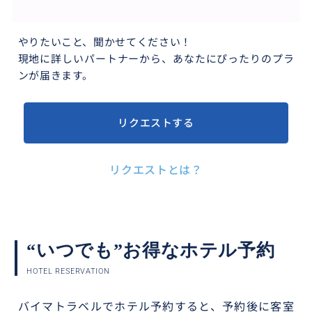
やりたいこと、聞かせてください！
現地に詳しいパートナーから、あなたにぴったりのプラ
ンが届きます。
リクエストする
リクエストとは？
“いつでも”お得なホテル予約
HOTEL RESERVATION
バイマトラベルでホテル予約すると、予約後に客室