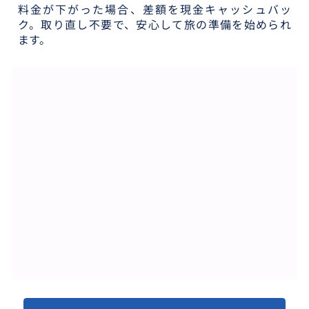
料金が下がった場合、差額を現金キャッシュバッ
ク。取り直し不要で、安心して旅の準備を始められ
ます。