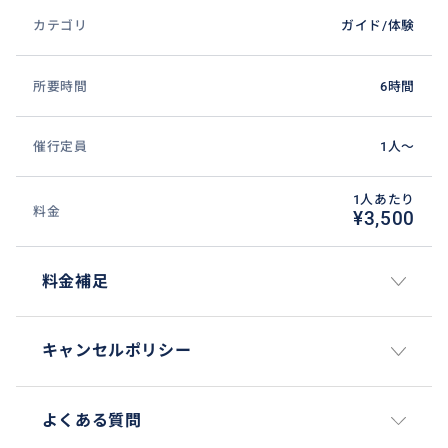
カテゴリ
ガイド/体験
所要時間
6時間
催行定員
1人〜
1人あたり
料金
¥3,500
料金補足
キャンセルポリシー
よくある質問