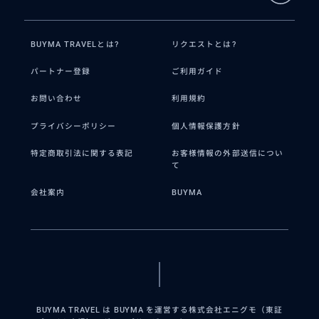
BUYMA TRAVELとは?
リクエストとは?
パートナー登録
ご利用ガイド
お問い合わせ
利用規約
プライバシーポリシー
個人情報保護方針
特定商取引法に関する表記
お客様情報の外部送信につい
て
会社案内
BUYMA
BUYMA TRAVEL は BUYMA を運営する株式会社エニグモ（東証