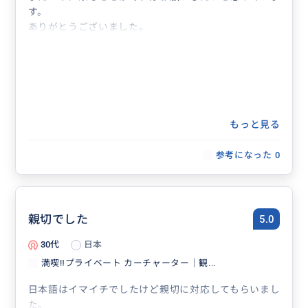
す。
ありがとうございました。
もっと見る
参考になった
0
親切でした
5.0
30代
日本
満喫‼️プライベート カーチャーター｜観...
日本語はイマイチでしたけど親切に対応してもらいまし
た。