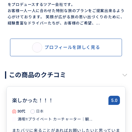
をプロデュースするツアー会社です。
お客様一人一人に合わせた特別な旅のプランをご提案出来るよう
心がけております。 笑顔が広がる旅の思い出づくりのために、
経験豊富なドライバーたちが、お客様のご希望、...
プロフィールを詳しく見る
この商品のクチコミ
楽しかった！！！
5.0
30代
日本
満喫‼️プライベート カーチャーター｜観...
またバリに来ることがあればお願いしたいと思っていま