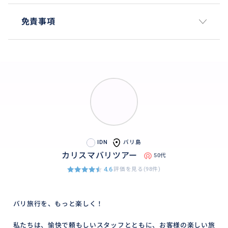
免責事項
IDN
バリ島
カリスマバリツアー
50代
4.6
評価を見る(98件)
バリ旅行を、もっと楽しく！
私たちは、愉快で頼もしいスタッフとともに、お客様の楽しい旅