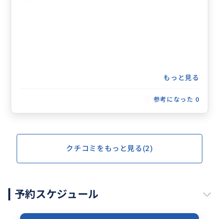
もっと見る
参考になった
0
クチコミをもっと見る(2)
予約スケジュール