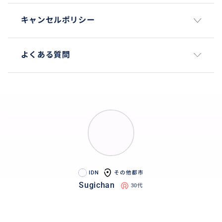
キャンセルポリシー
よくある質問
IDN
その他都市
Sugichan
30代