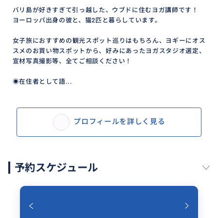
バリ島が好きすぎて引っ越した、ウブドに住むヨガ講師です！
ヨーロッパ出身の彼と、猫2匹と暮らしています。
女子旅におすすめの観光スポット巡りはもちろん、ヨギーにオス
スメのお買い物スポットから、好みにあったヨガスタジオ選定、
宣材写真撮影等、全てご相談ください！
◉在住者として語...
プロフィールを詳しく見る
予約スケジュール