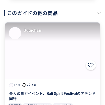
このガイドの他の商品
Sugichan
バリ島
IDN
最大級ヨガイベント、Bali Spirit Festivalのアテンド
同行