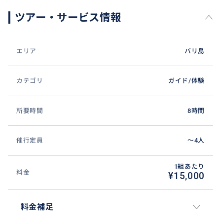
ツアー・サービス情報
エリア
バリ島
カテゴリ
ガイド/体験
所要時間
8時間
催行定員
〜4人
1組あたり
料金
¥15,000
料金補足