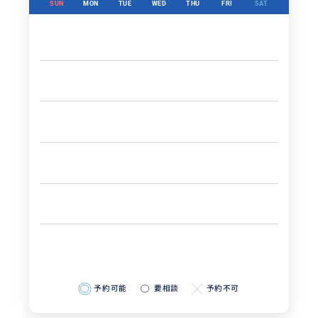
SUN
MON
TUE
WED
THU
FRI
SAT
予約可能
要相談
予約不可