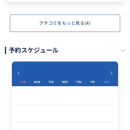
クチコミをもっと見る(4)
予約スケジュール
SUN
MON
TUE
WED
THU
FRI
SAT