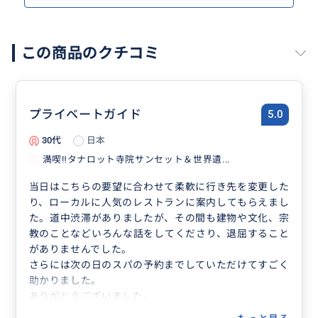
この商品のクチコミ
プライベートガイド
5.0
30代
日本
満喫‼️タナロット寺院サンセット＆世界遺...
当日はこちらの要望に合わせて柔軟に行き先を変更した
り、ローカルに人気のレストランに案内してもらえまし
た。道中渋滞がありましたが、その間も建物や文化、宗
教のことなどいろんな話をしてくださり、退屈すること
がありませんでした。
さらには次の日のスパの予約までしていただけてすごく
助かりました。
ありがとうございました。