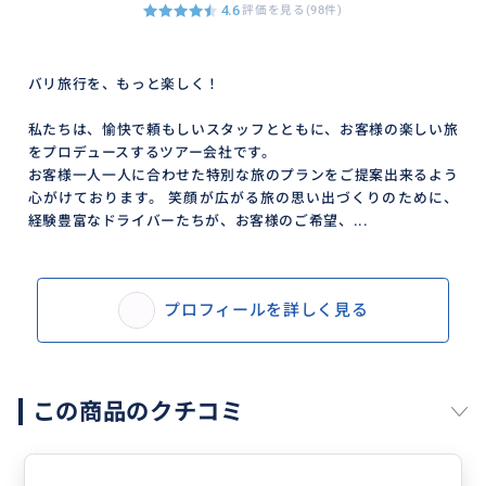
4.6
評価を見る(98件)
バリ旅行を、もっと楽しく！
私たちは、愉快で頼もしいスタッフとともに、お客様の楽しい旅
をプロデュースするツアー会社です。
お客様一人一人に合わせた特別な旅のプランをご提案出来るよう
心がけております。 笑顔が広がる旅の思い出づくりのために、
経験豊富なドライバーたちが、お客様のご希望、...
プロフィールを詳しく見る
この商品のクチコミ