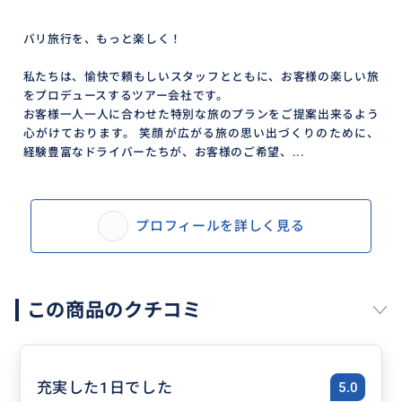
バリ旅行を、もっと楽しく！
私たちは、愉快で頼もしいスタッフとともに、お客様の楽しい旅
をプロデュースするツアー会社です。
お客様一人一人に合わせた特別な旅のプランをご提案出来るよう
心がけております。 笑顔が広がる旅の思い出づくりのために、
経験豊富なドライバーたちが、お客様のご希望、...
プロフィールを詳しく見る
この商品のクチコミ
充実した1日でした
5.0