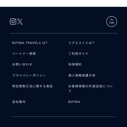
BUYMA TRAVELとは?
リクエストとは?
パートナー登録
ご利用ガイド
お問い合わせ
利用規約
プライバシーポリシー
個人情報保護方針
特定商取引法に関する表記
お客様情報の外部送信につい
て
会社案内
BUYMA