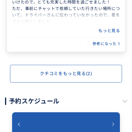
いけたので、とても充実した時間を過ごせました！
ただ、事前にチャットで依頼していた行きたい場所につ
いて、ドライバーさんに伝わっていなかったので、星を
ひとつ減らしました。
もっと見る
参考になった
1
クチコミをもっと見る(2)
予約スケジュール