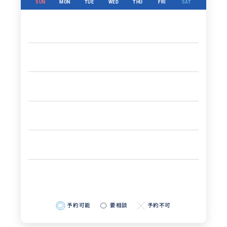
SUN
MON
TUE
WED
THU
FRI
SAT
予約可能
要相談
予約不可