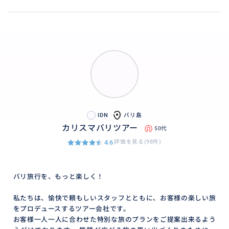
IDN
バリ島
カリスマバリツアー
50代
4.6
評価を見る(98件)
バリ旅行を、もっと楽しく！
私たちは、愉快で頼もしいスタッフとともに、お客様の楽しい旅
をプロデュースするツアー会社です。
お客様一人一人に合わせた特別な旅のプランをご提案出来るよう