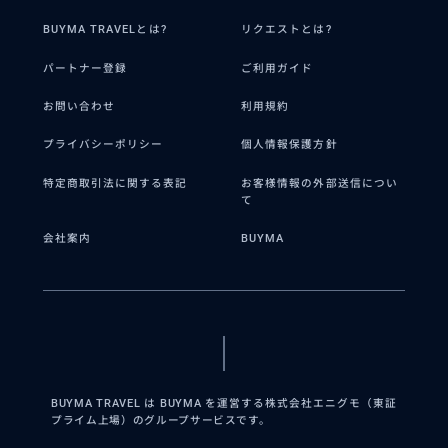
BUYMA TRAVELとは?
リクエストとは?
パートナー登録
ご利用ガイド
お問い合わせ
利用規約
プライバシーポリシー
個人情報保護方針
特定商取引法に関する表記
お客様情報の外部送信につい
て
会社案内
BUYMA
BUYMA TRAVEL は BUYMA を運営する株式会社エニグモ（東証
プライム上場）のグループサービスです。