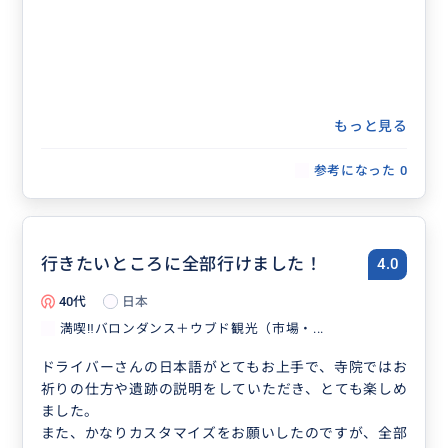
もっと見る
参考になった
0
行きたいところに全部行けました！
4.0
40代
日本
満喫‼️バロンダンス＋ウブド観光（市場・...
ドライバーさんの日本語がとてもお上手で、寺院ではお
祈りの仕方や遺跡の説明をしていただき、とても楽しめ
ました。
また、かなりカスタマイズをお願いしたのですが、全部