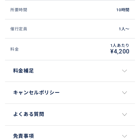
所要時間
10時間
催行定員
1人〜
1人あたり
料金
¥4,200
料金補足
キャンセルポリシー
よくある質問
免責事項