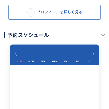
プロフィールを詳しく見る
予約スケジュール
SUN
MON
TUE
WED
THU
FRI
SAT