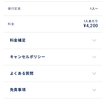
催行定員
1人〜
1人あたり
料金
¥4,200
料金補足
キャンセルポリシー
よくある質問
免責事項