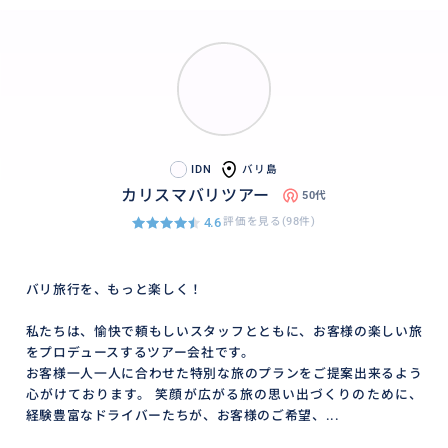
IDN
バリ島
カリスマバリツアー
50代
4.6
評価を見る(98件)
バリ旅行を、もっと楽しく！
私たちは、愉快で頼もしいスタッフとともに、お客様の楽しい旅
をプロデュースするツアー会社です。
お客様一人一人に合わせた特別な旅のプランをご提案出来るよう
心がけております。 笑顔が広がる旅の思い出づくりのために、
経験豊富なドライバーたちが、お客様のご希望、...