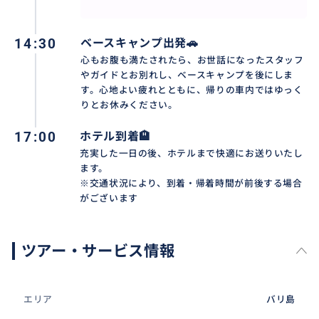
14:30
ベースキャンプ出発🚗
心もお腹も満たされたら、お世話になったスタッフ
やガイドとお別れし、ベースキャンプを後にしま
す。心地よい疲れとともに、帰りの車内ではゆっく
りとお休みください。
17:00
ホテル到着🏨
充実した一日の後、ホテルまで快適にお送りいたし
ます。
※交通状況により、到着・帰着時間が前後する場合
がございます
ツアー・サービス情報
エリア
バリ島