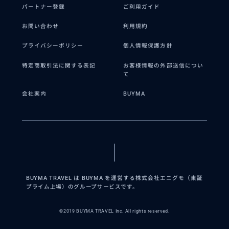
パートナー登録
ご利用ガイド
お問い合わせ
利用規約
プライバシーポリシー
個人情報保護方針
特定商取引法に関する表記
お客様情報の外部送信につい
て
会社案内
BUYMA
BUYMA TRAVEL は BUYMA を運営する株式会社エニグモ（東証
プライム上場）のグループサービスです。
©2019 BUYMA TRAVEL Inc. All rights reserved.