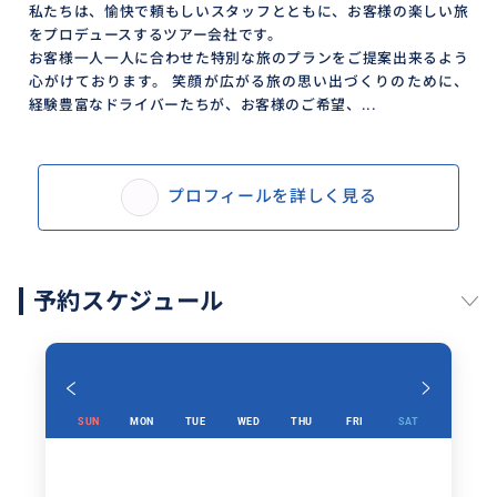
私たちは、愉快で頼もしいスタッフとともに、お客様の楽しい旅
をプロデュースするツアー会社です。
お客様一人一人に合わせた特別な旅のプランをご提案出来るよう
心がけております。 笑顔が広がる旅の思い出づくりのために、
経験豊富なドライバーたちが、お客様のご希望、...
プロフィールを詳しく見る
予約スケジュール
SUN
MON
TUE
WED
THU
FRI
SAT