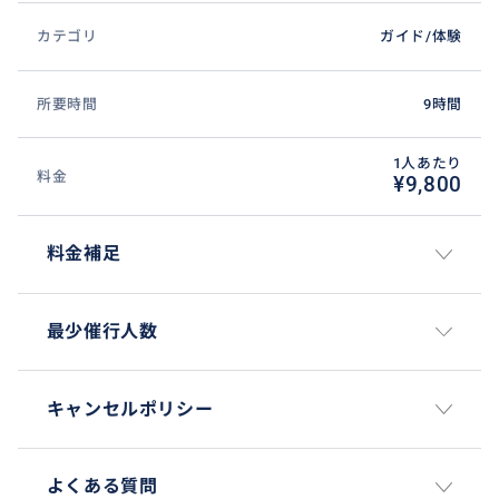
カテゴリ
ガイド/体験
所要時間
9時間
1人あたり
料金
¥9,800
料金補足
最少催行人数
キャンセルポリシー
よくある質問