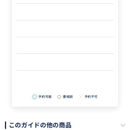
予約可能
要相談
予約不可
このガイドの他の商品