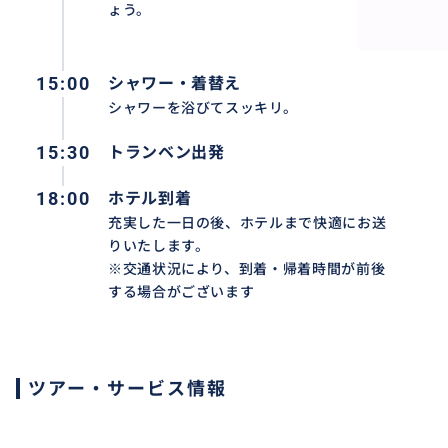
ょう。
おすすめ
15:00
シャワー・着替え
シャワーを浴びてスッキリ。
15:30
トランベン出発
18:00
ホテル到着
充実した一日の後、ホテルまで快適にお送
りいたします。
※交通状況により、到着・帰着時間が前後
する場合がございます
ツアー・サービス情報