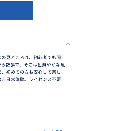
大の見どころは、初心者でも間
から数歩で、そこは色鮮やかな魚
で、初めての方も安心して楽し
の非日常体験。ライセンス不要