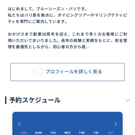
世界をぜひご体験ください。
はじめまして、ブルーシーズン・バリです。
私たちはバリ島を拠点に、ダイビングツアーやマリンアクティビ
ティを専門にご案内しています。
おすすめ
おかげさまで創業25周年を迎え、これまで多くのお客様にご利
用いただいてまいりました。長年の経験と実績をもとに、安全管
理を最優先としながら、初心者の方から経...
プロフィールを詳しく見る
予約スケジュール
SUN
MON
TUE
WED
THU
FRI
SAT