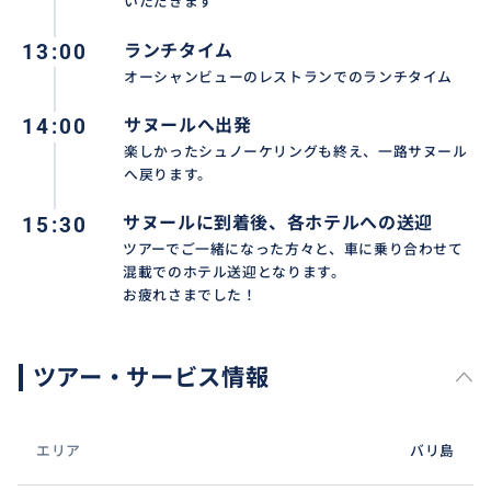
いただきます
ご予約時にご確認ください。
13:00
ランチタイム
オーシャンビューのレストランでのランチタイム
14:00
サヌールへ出発
おすすめ
楽しかったシュノーケリングも終え、一路サヌール
へ戻ります。
15:30
サヌールに到着後、各ホテルへの送迎
ツアーでご一緒になった方々と、車に乗り合わせて
混載でのホテル送迎となります。
お疲れさまでした！
ツアー・サービス情報
エリア
バリ島