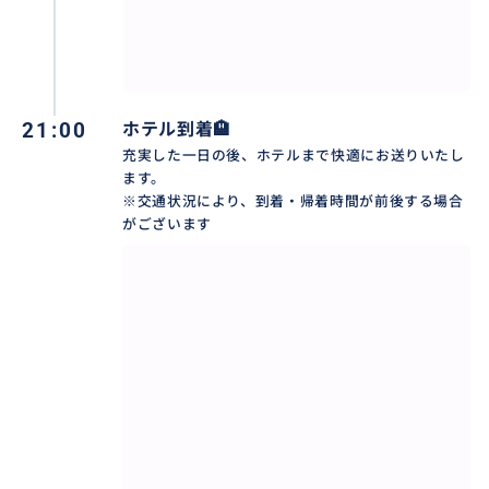
の癒やしを体験してみませんか。
おすすめ
21:00
ホテル到着🏨
充実した一日の後、ホテルまで快適にお送りいたし
ます。
※交通状況により、到着・帰着時間が前後する場合
がございます