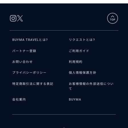
BUYMA TRAVELとは?
リクエストとは?
パートナー登録
ご利用ガイド
お問い合わせ
利用規約
プライバシーポリシー
個人情報保護方針
特定商取引法に関する表記
お客様情報の外部送信につい
て
会社案内
BUYMA