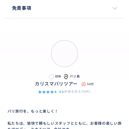
免責事項
IDN
バリ島
カリスマバリツアー
50代
4.6
評価を見る(98件)
バリ旅行を、もっと楽しく！
私たちは、愉快で頼もしいスタッフとともに、お客様の楽しい旅