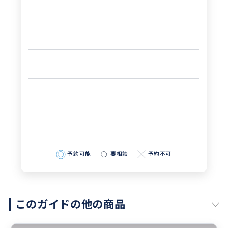
予約可能
要相談
予約不可
このガイドの他の商品