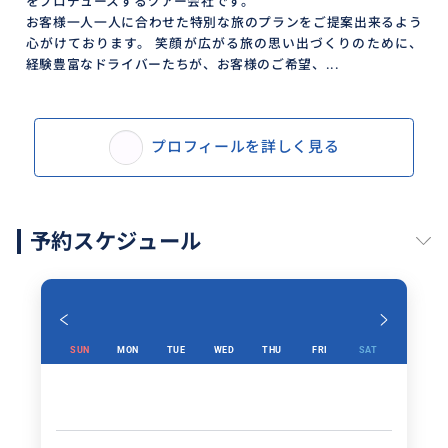
をプロデュースするツアー会社です。
お客様一人一人に合わせた特別な旅のプランをご提案出来るよう
心がけております。 笑顔が広がる旅の思い出づくりのために、
経験豊富なドライバーたちが、お客様のご希望、...
プロフィールを詳しく見る
予約スケジュール
SUN
MON
TUE
WED
THU
FRI
SAT