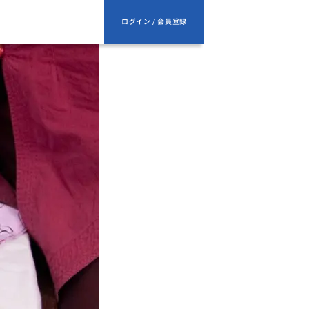
ログイン / 会員登録