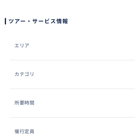
お肌をキュッと引き締めてくれます。
ツアー・サービス情報
エリア
カテゴリ
所要時間
催行定員