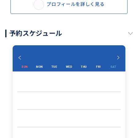
プロフィールを詳しく見る
予約スケジュール
SUN
MON
TUE
WED
THU
FRI
SAT