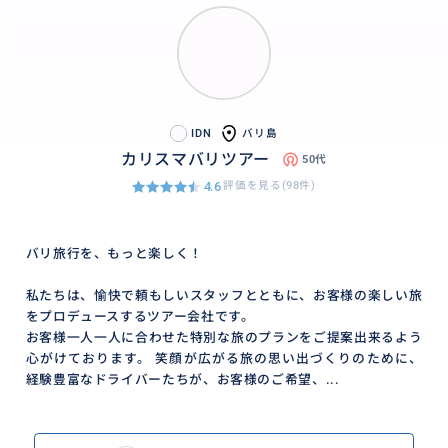
IDN
バリ島
カリスマバリツアー
50代
4.6
評価を見る(98件)
バリ旅行を、もっと楽しく！
私たちは、愉快で頼もしいスタッフとともに、お客様の楽しい旅
をプロデュースするツアー会社です。
お客様一人一人に合わせた特別な旅のプランをご提案出来るよう
心がけております。 笑顔が広がる旅の思い出づくりのために、
経験豊富なドライバーたちが、お客様のご希望、...