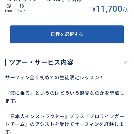
11,700
¥
/
人
free
2人〜
日程を選択する
ツアー・サービス内容
サーフィン全く初めての生徒限定レッスン！
『波に乗る』というのはどういう感覚なのかを経験し
ます。
『日本人インストラクター』プラス『プロライフガー
ドチーム』のアシストを受けてサーフィンを経験しま
す。