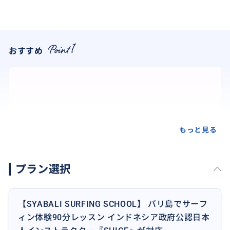
おすすめ
もっと見る
プラン選択
【SYABALI SURFING SCHOOL】 バリ島でサーフ
ィン体験90分レッスン インドネシア政府公認日本