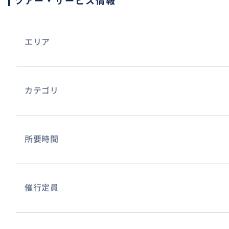
ツアー・サービス情報
おすすめ
エリア
カテゴリ
所要時間
催行定員