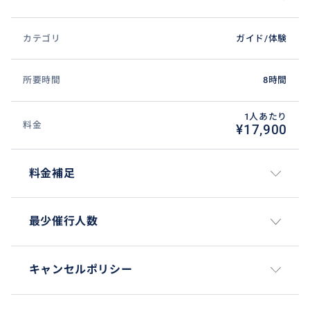
カテゴリ
ガイド/体験
所要時間
8時間
1人あたり
料金
¥17,900
料金補足
最少催行人数
キャンセルポリシー