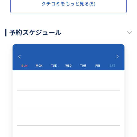
クチコミをもっと見る(5)
予約スケジュール
SUN
MON
TUE
WED
THU
FRI
SAT