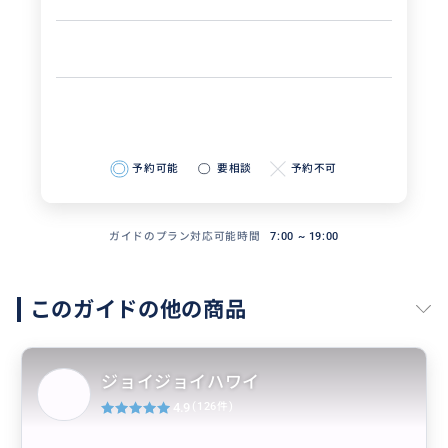
予約可能
要相談
予約不可
ガイドのプラン対応可能時間
7:00 ~ 19:00
このガイドの他の商品
ジョイジョイハワイ
4.9
(126件)