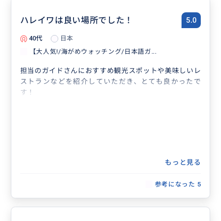
ハレイワは良い場所でした！
5.0
40代
日本
【大人気!/海がめウォッチング/日本語ガ...
担当のガイドさんにおすすめ観光スポットや美味しいレ
ストランなどを紹介していただき、とても良かったで
す！
もっと見る
参考になった
5