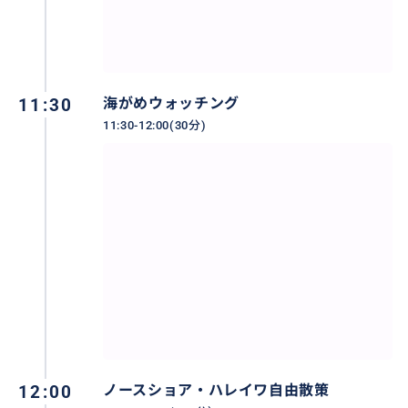
おすすめ
11:30
海がめウォッチング
11:30-12:00(30分)
大人気のハレイワの街はたっぷり2時間の自由散策。
12:00
ノースショア・ハレイワ自由散策