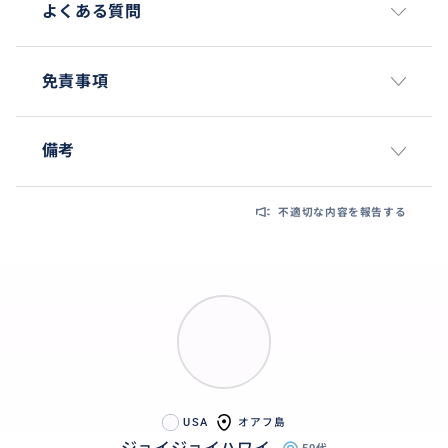
よくある質問
免責事項
備考
不適切な内容を報告する
USA
オアフ島