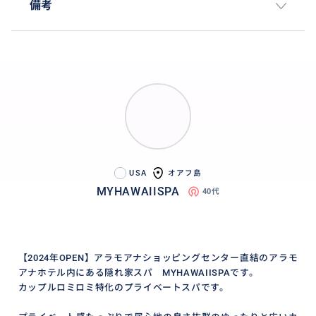
備考
USA
オアフ島
MYHAWAIISPA
40代
【2024年OPEN】アラモアナショッピングセンター直結のアラモ
アナホテル内にある隠れ家スパ MYHAWAIISPAです。
カップルロミロミ特化のプライベートスパです。