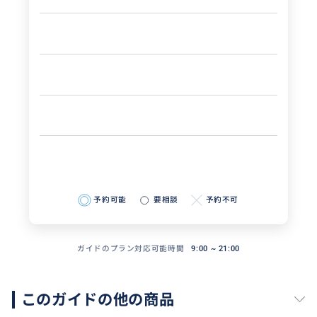
予約可能
要相談
予約不可
ガイドのプラン対応可能時間
9:00 ~ 21:00
このガイドの他の商品