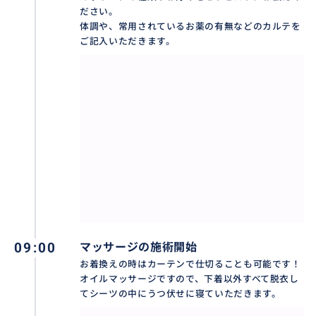
おすすめ
ださい。
体調や、常用されているお薬の有無などのカルテを
ご記入いただきます。
09:00
マッサージの施術開始
お着換えの時はカーテンで仕切ることも可能です！
ボディマッサージはお好みに合わせて主義を選べます
オイルマッサージですので、下着以外すべて脱衣し
てシーツの中にうつ伏せに寝ていただきます。
４つのマッサージ