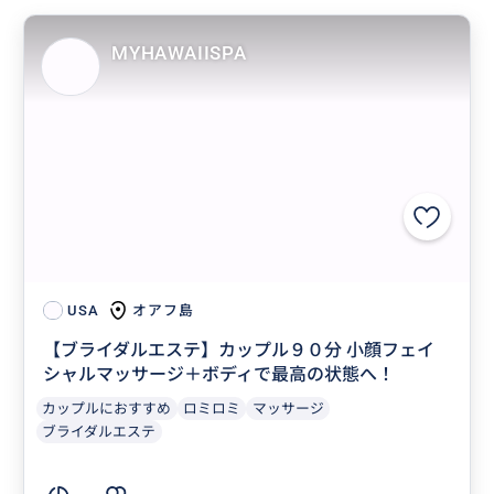
MYHAWAIISPA
オアフ島
USA
【ブライダルエステ】カップル９０分 小顔フェイ
シャルマッサージ＋ボディで最高の状態へ！
カップルにおすすめ
ロミロミ
マッサージ
ブライダルエステ