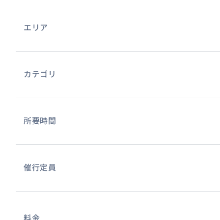
エリア
カテゴリ
所要時間
催行定員
料金