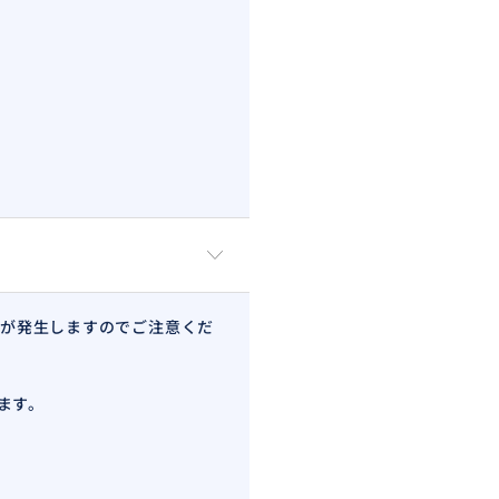
が発生しますのでご注意くだ
ます。