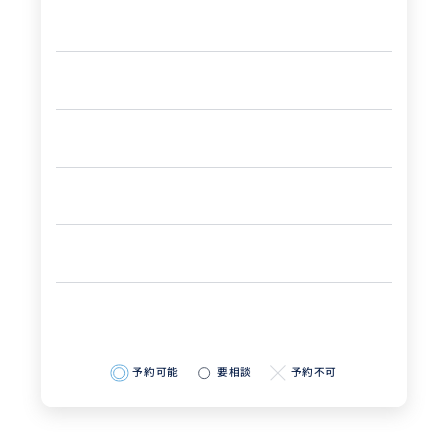
予約可能
要相談
予約不可