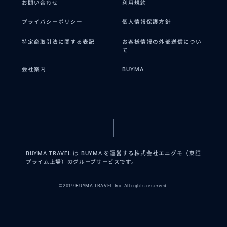
お問い合わせ
利用規約
プライバシーポリシー
個人情報保護方針
特定商取引法に関する表記
お客様情報の外部送信につい
て
会社案内
BUYMA
BUYMA TRAVEL は BUYMA を運営する株式会社エニグモ（東証
プライム上場）のグループサービスです。
©2019 BUYMA TRAVEL Inc. All rights reserved.