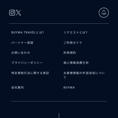
BUYMA TRAVELとは?
リクエストとは?
パートナー登録
ご利用ガイド
お問い合わせ
利用規約
プライバシーポリシー
個人情報保護方針
特定商取引法に関する表記
お客様情報の外部送信につい
て
会社案内
BUYMA