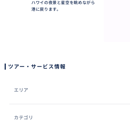
ハワイの夜景と星空を眺めながら
港に戻ります。
おすすめ
ツアー・サービス情報
エリア
カテゴリ