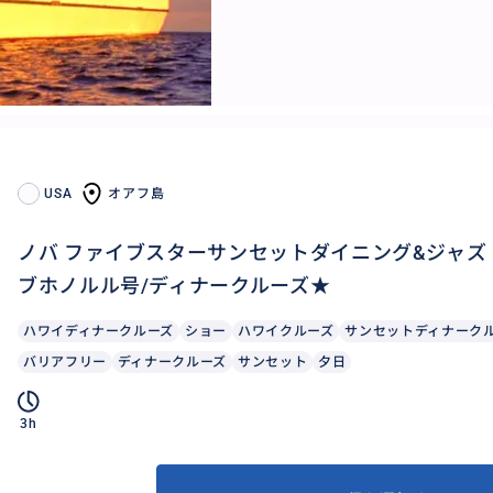
USA
オアフ島
ノバ ファイブスターサンセットダイニング&ジャズ 
ブホノルル号/ディナークルーズ★
ハワイディナークルーズ
ショー
ハワイクルーズ
サンセットディナーク
バリアフリー
ディナークルーズ
サンセット
夕日
3h