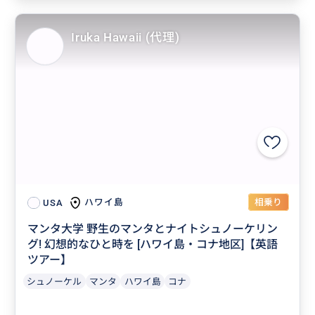
Iruka Hawaii (代理)
相乗り
ハワイ島
USA
マンタ大学 野生のマンタとナイトシュノーケリン
グ! 幻想的なひと時を [ハワイ島・コナ地区]【英語
ツアー】
シュノーケル
マンタ
ハワイ島
コナ