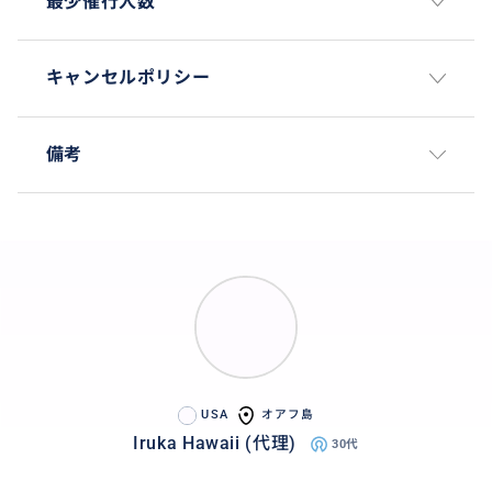
最少催行人数
キャンセルポリシー
備考
USA
オアフ島
Iruka Hawaii (代理)
30代