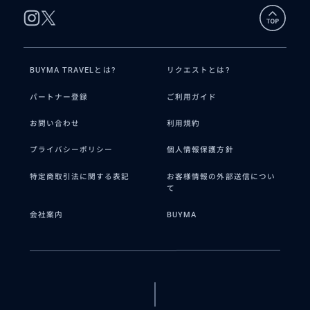
BUYMA TRAVELとは?
リクエストとは?
パートナー登録
ご利用ガイド
お問い合わせ
利用規約
プライバシーポリシー
個人情報保護方針
特定商取引法に関する表記
お客様情報の外部送信につい
て
会社案内
BUYMA