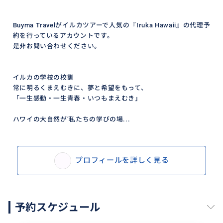
Buyma Travelがイルカツアーで人気の『Iruka Hawaii』の代理予
約を行っているアカウントです。
是非お問い合わせください。
イルカの学校の校訓
常に明るくまえむきに、夢と希望をもって、
「一生感動・一生青春・いつもまえむき」
ハワイの大自然が’私たちの学びの場...
プロフィールを詳しく見る
予約スケジュール