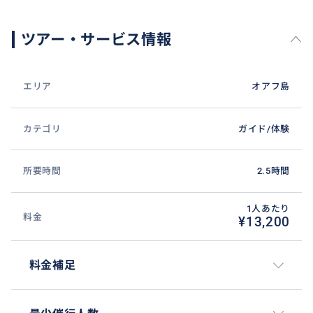
ツアー・サービス情報
エリア
オアフ島
カテゴリ
ガイド/体験
所要時間
2.5時間
1人あたり
料金
¥13,200
料金補足