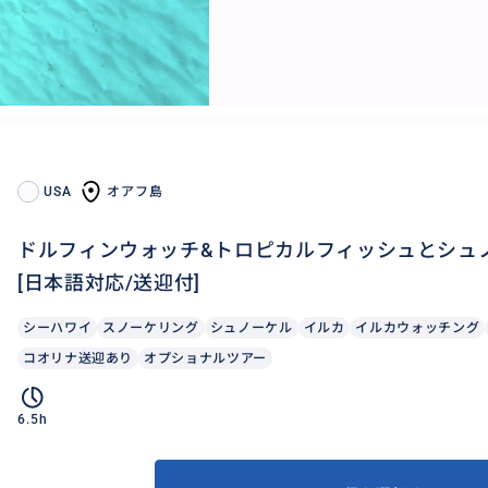
USA
オアフ島
ドルフィンウォッチ&トロピカルフィッシュとシュ
[日本語対応/送迎付]
シーハワイ
スノーケリング
シュノーケル
イルカ
イルカウォッチング
コオリナ送迎あり
オプショナルツアー
6.5h