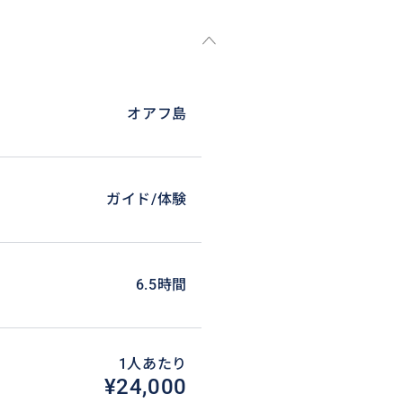
オアフ島
ガイド/体験
6.5時間
1人あたり
¥24,000