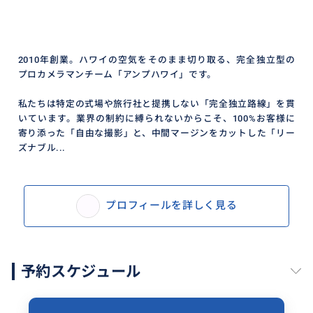
2010年創業。ハワイの空気をそのまま切り取る、完全独立型の
プロカメラマンチーム「アンプハワイ」です。
私たちは特定の式場や旅行社と提携しない「完全独立路線」を貫
いています。業界の制約に縛られないからこそ、100%お客様に
寄り添った「自由な撮影」と、中間マージンをカットした「リー
ズナブル...
プロフィールを詳しく見る
予約スケジュール