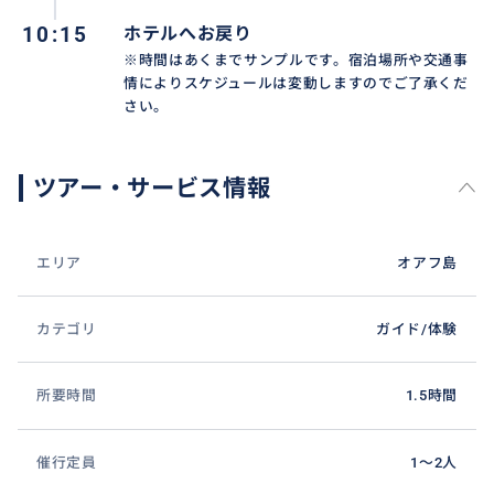
10:15
ホテルへお戻り
※時間はあくまでサンプルです。宿泊場所や交通事
情によりスケジュールは変動しますのでご了承くだ
さい。
ツアー・サービス情報
エリア
オアフ島
カテゴリ
ガイド/体験
所要時間
1.5時間
催行定員
1〜2人