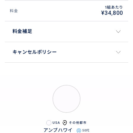
1組あたり
料金
¥34,800
料金補足
キャンセルポリシー
USA
その他都市
アンプハワイ
50代