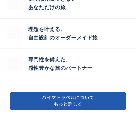
あなただけの旅
理想を叶える、
自由設計のオーダーメイド旅
専門性を備えた、
感性豊かな旅のパートナー
バイマトラベルについて
もっと詳しく