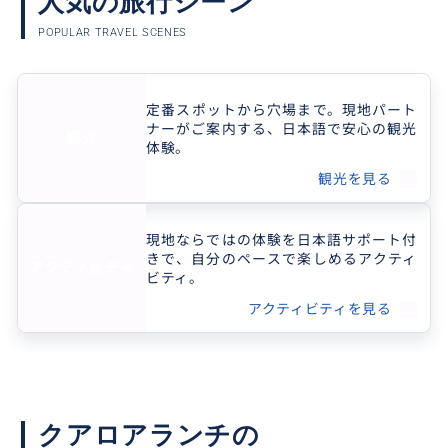
人気の旅行シーン
POPULAR TRAVEL SCENES
定番スポットから穴場まで。現地パート
ナーがご案内する、日本語で安心の観光
観光
体験。
観光を見る
現地ならではの体験を日本語サポート付
きで、自分のペースで楽しめるアクティ
アクティビティ
ビティ。
アクティビティを見る
クアロアランチの