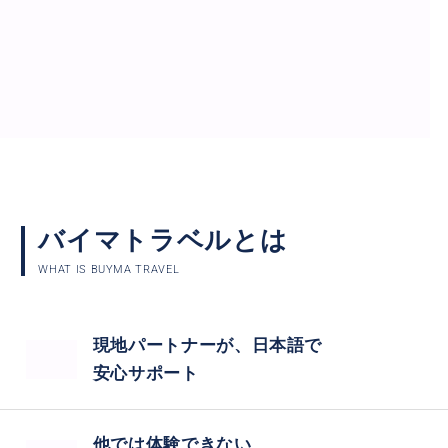
バイマトラベルとは
WHAT IS BUYMA TRAVEL
現地パートナーが、日本語で
安心サポート
他では体験できない