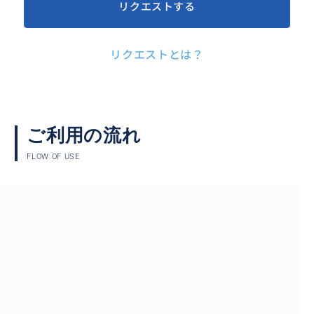
リクエストする
リクエストとは？
ご利用の流れ
FLOW OF USE