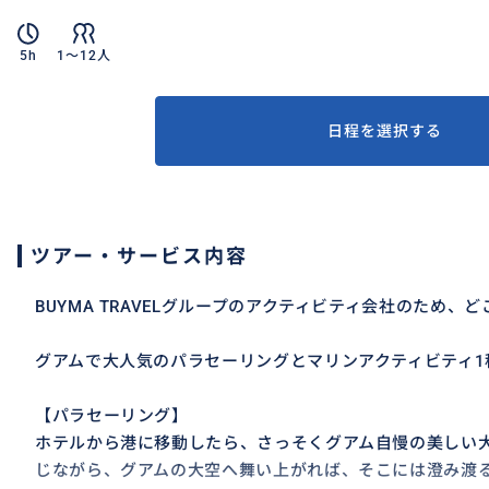
5h
1〜12人
日程を選択する
ツアー・サービス内容
BUYMA TRAVELグループのアクティビティ会社のため、
グアムで大人気のパラセーリングとマリンアクティビティ1
【パラセーリング】
ホテルから港に移動したら、さっそくグアム自慢の美しい
じながら、グアムの大空へ舞い上がれば、そこには澄み渡