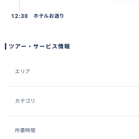
12:30
ホテルお送り
パラセーリング専門の会社なので、経験豊富なスタッフが
おすすめ
ツアー・サービス情報
エリア
カテゴリ
所要時間