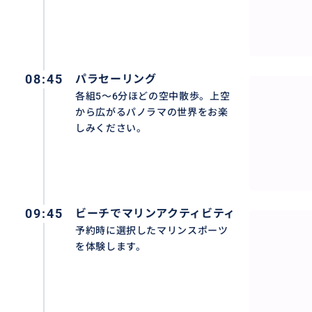
08:45
パラセーリング
各組5～6分ほどの空中散歩。上空
から広がるパノラマの世界をお楽
しみください。
09:45
ビーチでマリンアクティビティ
予約時に選択したマリンスポーツ
を体験します。