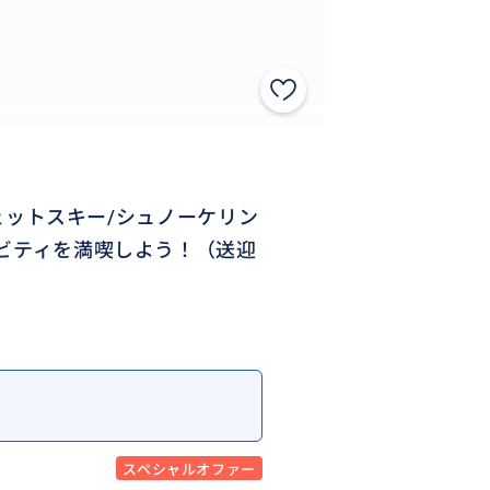
ジェットスキー/シュノーケリン
ィビティを満喫しよう！（送迎
スペシャルオファー