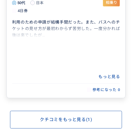
50代
日本
相乗り
4日券
利用のための申請が結構手間だった。また、バスへのチ
ケットの見せ方が最初わからず苦労した。一度分かれば
後は楽でしたが…
もっと見る
参考になった
0
クチコミをもっと見る(1)