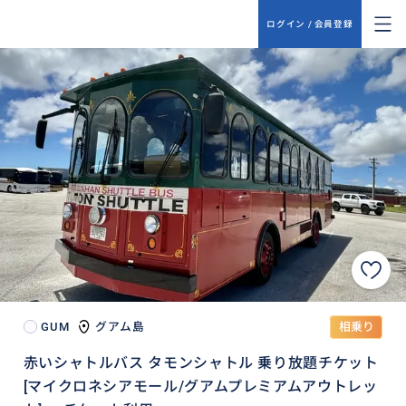
ログイン / 会員登録
GUM
グアム島
相乗り
赤いシャトルバス タモンシャトル 乗り放題チケット
[マイクロネシアモール/グアムプレミアムアウトレッ