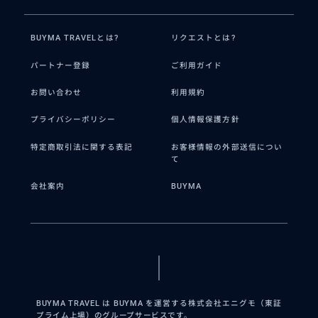
BUYMA TRAVELとは?
リクエストとは?
パートナー登録
ご利用ガイド
お問い合わせ
利用規約
プライバシーポリシー
個人情報保護方針
特定商取引法に関する表記
お客様情報の外部送信につい
て
会社案内
BUYMA
BUYMA TRAVEL は BUYMA を運営する株式会社エニグモ（東証
プライム上場）のグループサービスです。