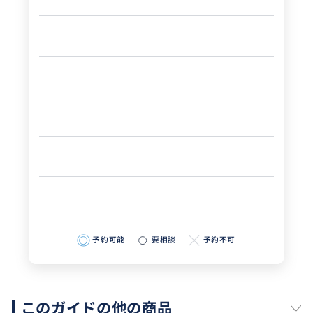
予約可能
要相談
予約不可
このガイドの他の商品