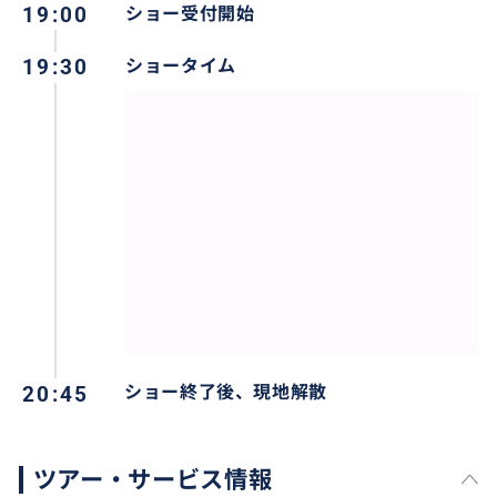
19:00
ショー受付開始
19:30
ショータイム
20:45
ショー終了後、現地解散
ツアー・サービス情報