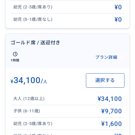
¥0
幼児 (2-5歳/席あり)
¥0
幼児 (0-1歳/席なし)
ゴールド席 / 送迎付き
プラン詳細
1時間
34,100
/
選択する
¥
人
¥34,100
大人 (12歳以上)
¥9,700
子供 (6-11歳)
¥1,600
幼児 (2-5歳/席あり)