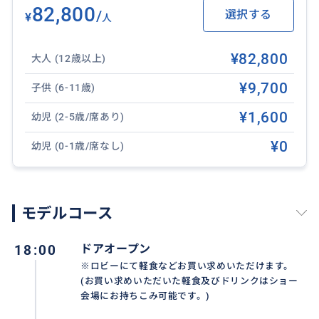
82,800
/
選択する
¥
人
¥82,800
大人 (12歳以上)
¥9,700
子供 (6-11歳)
¥1,600
幼児 (2-5歳/席あり)
¥0
幼児 (0-1歳/席なし)
モデルコース
18:00
ドアオープン
※ロビーにて軽食などお買い求めいただけます。
(お買い求めいただいた軽食及びドリンクはショー
会場にお持ちこみ可能です。)