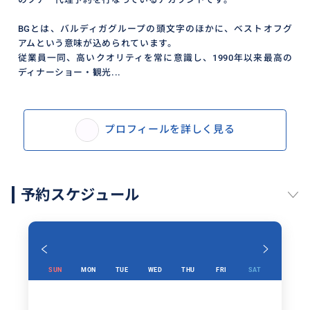
BGとは、バルディガグループの頭文字のほかに、ベストオフグ
アムという意味が込められています。
従業員一同、高いクオリティを常に意識し、1990年以来最高の
ディナーショー・観光...
プロフィールを詳しく見る
予約スケジュール
SUN
MON
TUE
WED
THU
FRI
SAT