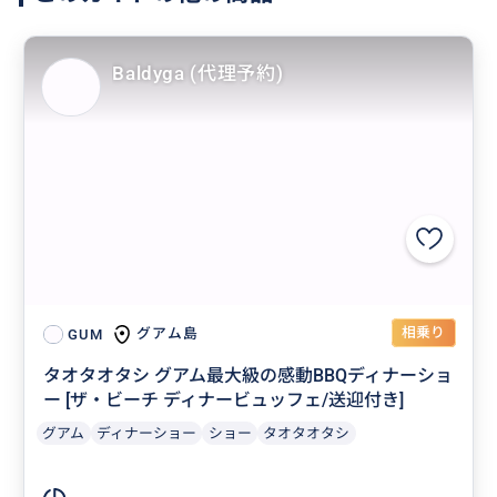
Baldyga (代理予約)
相乗り
グアム島
GUM
タオタオタシ グアム最大級の感動BBQディナーショ
ー [ザ・ビーチ ディナービュッフェ/送迎付き]
グアム
ディナーショー
ショー
タオタオタシ