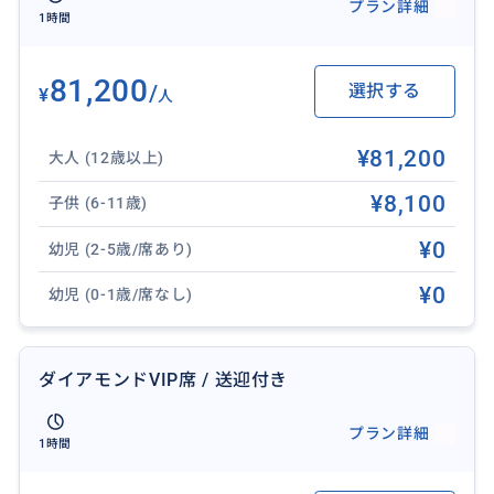
プラン詳細
1時間
81,200
/
選択する
¥
人
¥81,200
大人 (12歳以上)
¥8,100
子供 (6-11歳)
¥0
幼児 (2-5歳/席あり)
¥0
幼児 (0-1歳/席なし)
ダイアモンドVIP席 / 送迎付き
プラン詳細
1時間