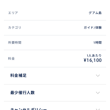
エリア
グアム島
カテゴリ
ガイド/体験
所要時間
1時間
1人あたり
料金
¥16,100
料金補足
最少催行人数
キャンセルポリシー