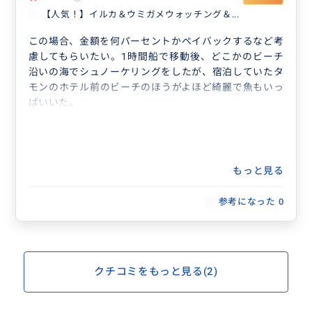
【人気！】イルカ＆ウミガメウォッチング＆...
この場合、金額を何パーセントかペイバックするなど考
慮してもらいたい。1時間船で移動後、どこかのビーチ
沿いの海でシュノーケリングをしたが、宿泊していたタ
モンのホテル前のビーチのほうがよほど綺麗で魚もいっ
ぱいいた。
もっと見る
参考になった
0
クチコミをもっと見る(2)