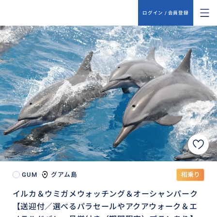
ログイン / 会員登録
GUM
グアム島
相乗り
イルカ＆ウミガメウォッチング＆オーシャンパーク
【送迎付／選べるパラセールやアクアウォーク＆エ