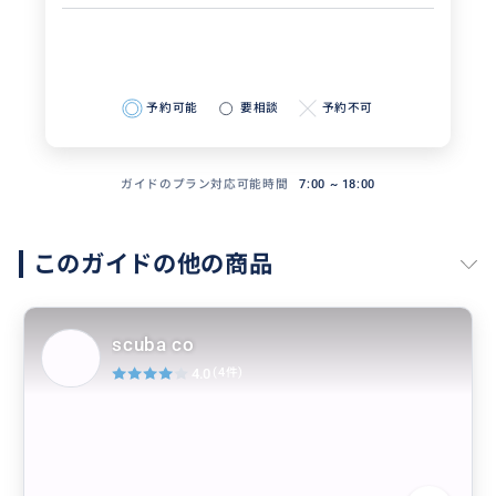
予約可能
要相談
予約不可
ガイドのプラン対応可能時間
7:00 ~ 18:00
このガイドの他の商品
scuba co
4.0
(4件)