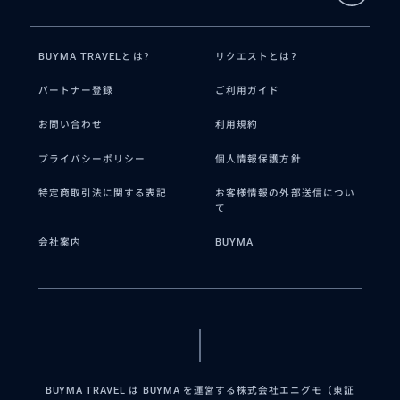
BUYMA TRAVELとは?
リクエストとは?
パートナー登録
ご利用ガイド
お問い合わせ
利用規約
プライバシーポリシー
個人情報保護方針
特定商取引法に関する表記
お客様情報の外部送信につい
て
会社案内
BUYMA
BUYMA TRAVEL は BUYMA を運営する株式会社エニグモ（東証