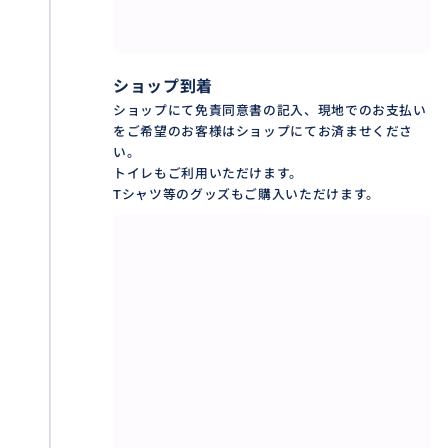
ショップ到着
ショップにて免責同意書の記入、現地でのお支払い
をご希望のお客様はショップにてお済ませくださ
い。
トイレもご利用いただけます。
Tシャツ等のグッズもご購入いただけます。