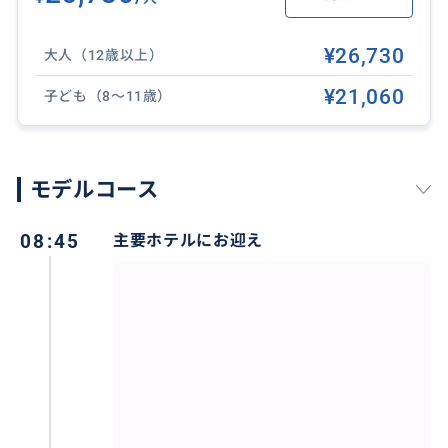
¥26,730
大人（12歳以上）
¥21,060
子ども（8〜11歳）
モデルコース
3歳以下のお子様は無料でご参加いただけます！
08:45
主要ホテルにお迎え