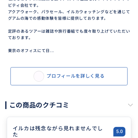
ビティ会社です。
アクアウォーク、パラセール、イルカウォッチングなどを通じて
グアムの海での感動体験を皆様に提供しております。
定評のあるツアーは雑誌や旅行番組でも度々取り上げていただい
ております。
東京のオフィスにて日...
プロフィールを詳しく見る
この商品のクチコミ
イルカは残念ながら見れませんでし
5.0
た