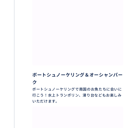
ボートシュノーケリング＆オーシャンパー
ク
ボートシュノーケリングで南国のお魚たちに会いに
行こう！水上トランポリン、滑り台などもお楽しみ
いただけます。