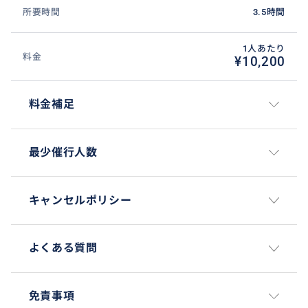
所要時間
3.5時間
1人あたり
料金
¥10,200
料金補足
最少催行人数
キャンセルポリシー
よくある質問
免責事項