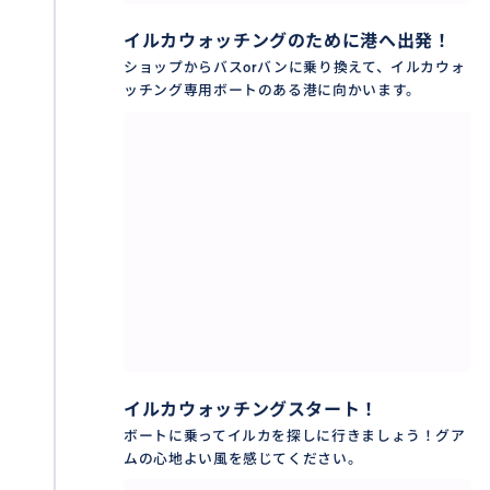
イルカウォッチングのために港へ出発！
ショップからバスorバンに乗り換えて、イルカウォ
ッチング専用ボートのある港に向かいます。
イルカウォッチングスタート！
ボートに乗ってイルカを探しに行きましょう！グア
ムの心地よい風を感じてください。