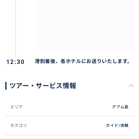
12:30
港到着後、各ホテルにお送りいたします。
ツアー・サービス情報
エリア
グアム島
カテゴリ
ガイド/体験