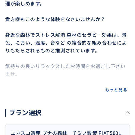
理が楽しめます。
貴方様もこのような体験をなさいませんか？
身近な森林でストレス解消 森林のセラピー効果は、景
色、におい、温度、音など の複合的な組み合わせによ
りもたらされるものと推測されています。
気持ちの良いリラックスしたお時間をお過ごし下さい
ませ。
もっと見る
おすすめ
プラン選択
ユネスコ遺産 ブナの森林 チミノ散策 FIAT500L