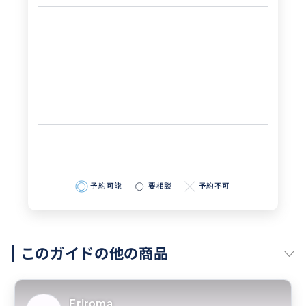
予約可能
要相談
予約不可
このガイドの他の商品
Eriroma