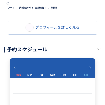
と
しかし、残念ながら実際難しい問題...
プロフィールを詳しく見る
予約スケジュール
SUN
MON
TUE
WED
THU
FRI
SAT