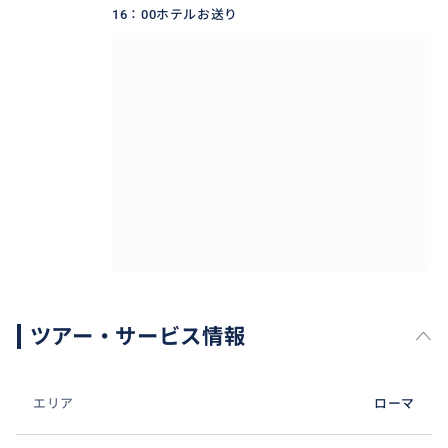
16∶00ホテルお送り
ツアー・サービス情報
エリア
ローマ