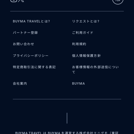
BUYMA TRAVELとは?
リクエストとは?
パートナー登録
ご利用ガイド
お問い合わせ
利用規約
プライバシーポリシー
個人情報保護方針
特定商取引法に関する表記
お客様情報の外部送信につい
て
会社案内
BUYMA
BUYMA TRAVEL は BUYMA を運営する株式会社エニグモ（東証