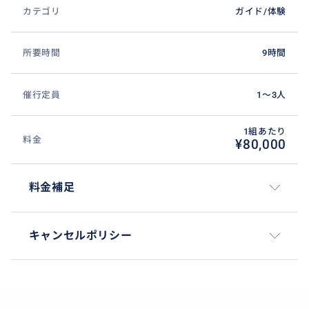
カテゴリ
ガイド/体験
所要時間
9時間
催行定員
1〜3人
1組あたり
料金
¥80,000
料金補足
キャンセルポリシー