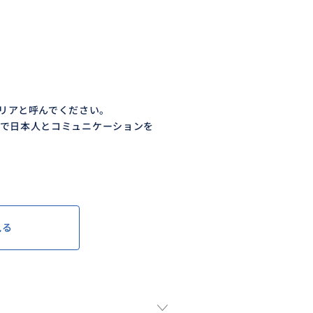
リアと呼んでください。
で日本人とコミュニケーションを
見る