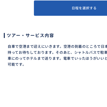
日程を選択する
ツアー・サービス内容
自車で空港まで迎えにいきます。空港の到着のところで日
持ってお待ちしております。そのあと、シャトルバスで駐
車にのってホテルまで送ります。電車でいったほうがいい
可能です。