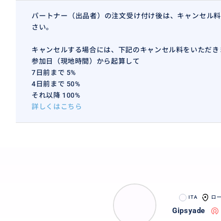
パートナー（出品者）の注文受け付け後は、キャンセル料
さい。
キャンセルする場合には、下記のキャンセル料をいただき
参加日（現地時間）から起算して
7日前まで 5%
4日前まで 50%
それ以降 100%
詳しくはこちら
ITA
ロ
Gipsyade