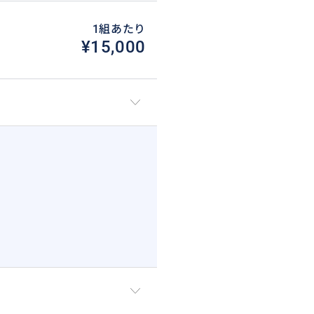
1組あたり
¥15,000