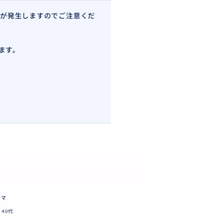
が発生しますのでご注意くだ
ます。
ーマ
40代