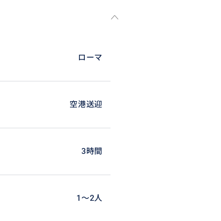
ローマ
空港送迎
3時間
1〜2人