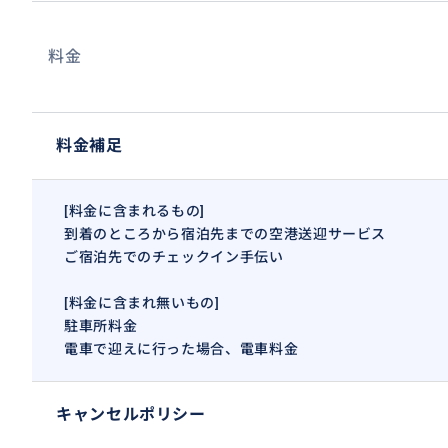
料金
料金補足
[料金に含まれるもの]
到着のところから宿泊先までの空港送迎サービス
ご宿泊先でのチェックイン手伝い
[料金に含まれ無いもの]
駐車所料金
電車で迎えに行った場合、電車料金
キャンセルポリシー