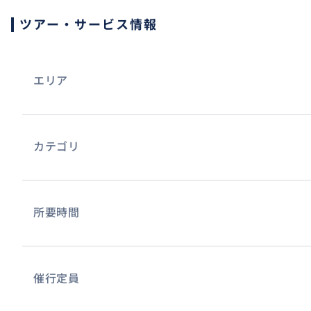
ツアー・サービス情報
エリア
カテゴリ
所要時間
催行定員