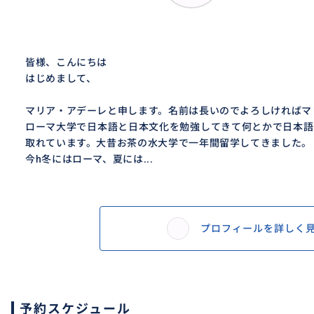
皆様、こんにちは
はじめまして、
マリア・アデーレと申します。名前は長いのでよろしければマ
ローマ大学で日本語と日本文化を勉強してきて何とかで日本語
取れています。大昔お茶の水大学で一年間留学してきました。
今h冬にはローマ、夏には...
プロフィールを詳しく
予約スケジュール