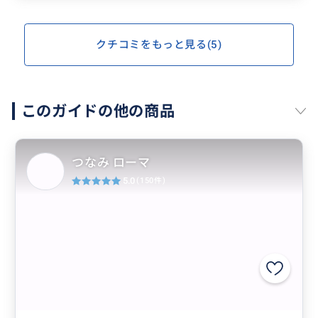
クチコミをもっと見る(5)
このガイドの他の商品
つなみ ローマ
5.0
(150件)