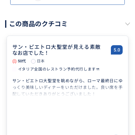
この商品のクチコミ
サン・ピエトロ大聖堂が見える素敵
5.0
なお店でした！
50代
日本
イタリア全国のレストラン予約代行します🍴
サン・ピエトロ大聖堂を眺めながら、ローマ最終日にゆ
っくり美味しいディナーをいただけました。良い席を手
配していただきありがとうございました！