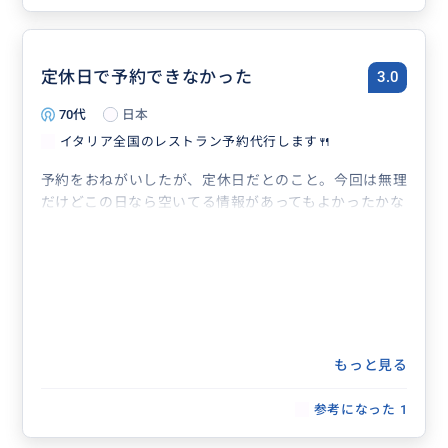
定休日で予約できなかった
3.0
70代
日本
イタリア全国のレストラン予約代行します🍴
予約をおねがいしたが、定休日だとのこと。今回は無理
だけどこの日なら空いてる情報があってもよかったかな
もっと見る
参考になった
1