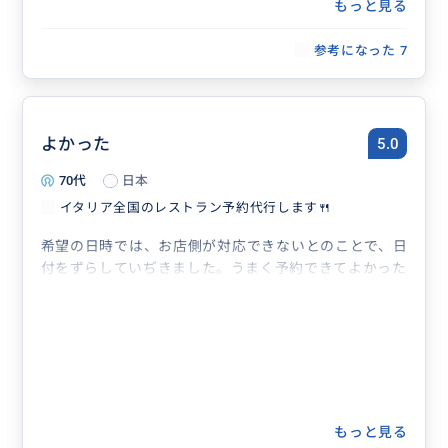
もっと見る
参考になった
7
よかった
5.0
70代
日本
イタリア全国のレストラン予約代行します🍴
希望の日時では、お店側が対応できないとのことで、日
付をずらしていぢきました。うまく予約できてよかった
もっと見る