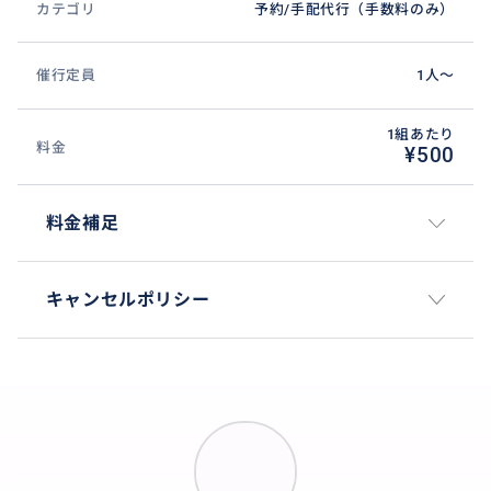
カテゴリ
予約/手配代行（手数料のみ）
催行定員
1人〜
1組あたり
料金
¥500
料金補足
キャンセルポリシー