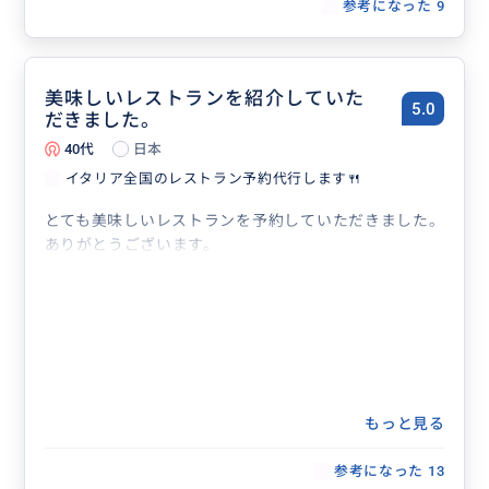
参考になった
9
美味しいレストランを紹介していた
5.0
だきました。
40代
日本
イタリア全国のレストラン予約代行します🍴
とても美味しいレストランを予約していただきました。
ありがとうございます。
もっと見る
参考になった
13