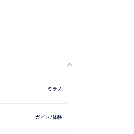
ミラノ
ガイド/体験