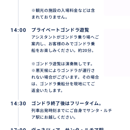
※観光の施設の入場料金などは含
まれておりません。
14:00
プライベートゴンドラ遊覧
アシスタントがゴンドラ乗り場へご
案内し、お客様のみでゴンドラ乗
船をお楽しみください。約20分。
※ゴンドラ遊覧は演奏無しです。
※悪天候によりゴンドラが運行さ
れない場合がございます。その場合
は、ゴンドラ乗船分を現地にてご
返金いたします。
14:30
ゴンドラ終了後はフリータイム。
列車出発時刻までにご自身でサンタ・ルチ
ア駅にお越しください。