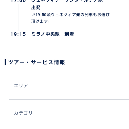
17:00
ヴェネツィア サンタ・ルチア駅
出発
※19:50頃ヴェネツィア発の列車もお選び
頂けます。
19:15
ミラノ中央駅 到着
ツアー・サービス情報
エリア
カテゴリ