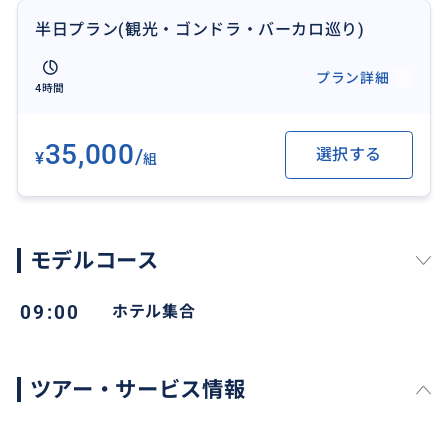
半日プラン(観光・ゴンドラ・バーカロ巡り)
プラン詳細
4時間
35,000
/
選択する
¥
組
モデルコース
09:00
ホテル集合
ツアー・サービス情報