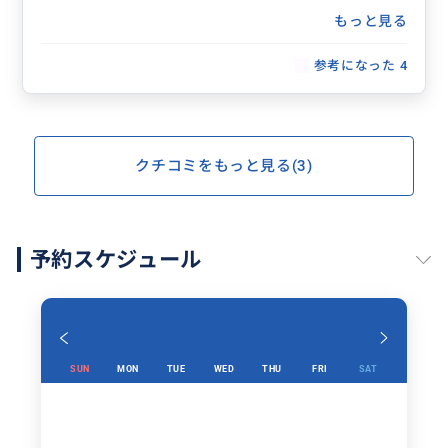
もっと見る
参考になった
4
クチコミをもっと見る(3)
予約スケジュール
SUN
MON
TUE
WED
THU
FRI
SAT