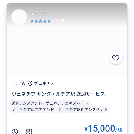
アクア
5.0
(37件)
ヴェネチア
ITA
ヴェネチア サンタ・ルチア駅 送迎サービス
送迎アシスタント
ヴェネチアエキスパート
ヴェネチア観光アテンド
ヴェネチア送迎アシスタント
15,000
¥
/
組