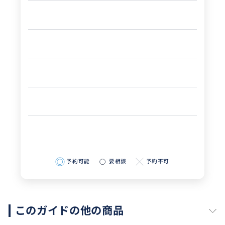
予約可能
要相談
予約不可
このガイドの他の商品