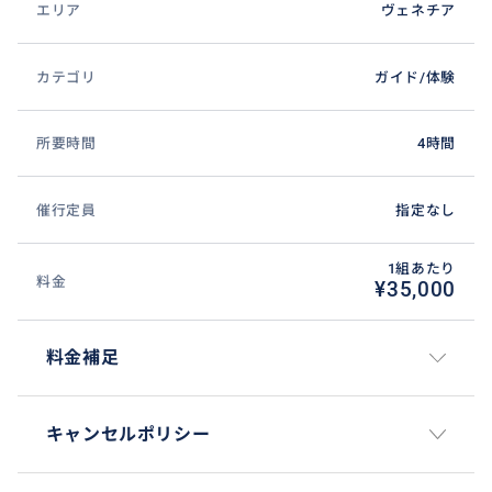
エリア
ヴェネチア
カテゴリ
ガイド/体験
所要時間
4時間
催行定員
指定なし
1組あたり
料金
¥35,000
料金補足
キャンセルポリシー