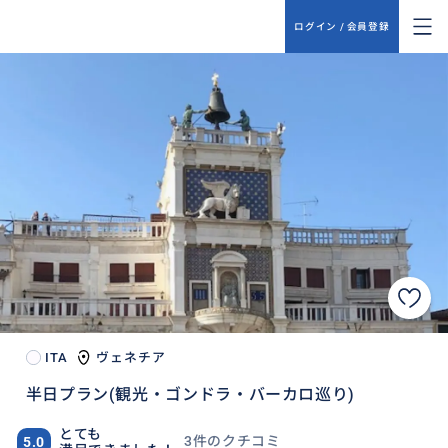
ログイン / 会員登録
ITA
ヴェネチア
半日プラン(観光・ゴンドラ・バーカロ巡り)
とても
3件のクチコミ
5.0