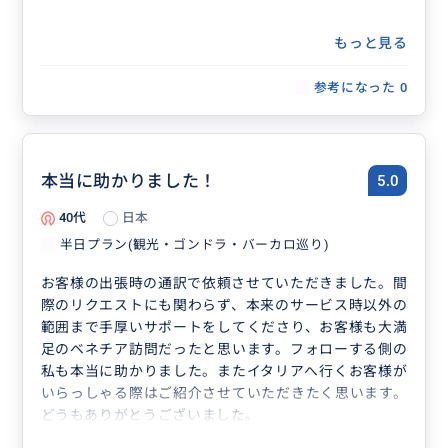
もっと見る
参考になった
0
本当に助かりました！
5.0
40代
日本
半日プラン(観光・ゴンドラ・バーカロ巡り)
お客様の出張時の通訳で依頼させていただきました。間
際のリクエストにも関わらず、本来のサービス時以外の
範囲まで手厚いサポートをしてくださり、お客様も大満
足のベネチア訪問だったと思います。フォローする側の
私も本当に助かりました。またイタリアへ行くお客様が
いらっしゃる際はご紹介させていただきたく思います。
どうもありがとうございました。