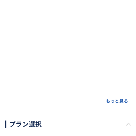
もっと見る
プラン選択