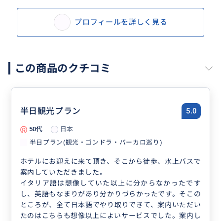
プロフィールを詳しく見る
この商品のクチコミ
半日観光プラン
5.0
50代
日本
半日プラン(観光・ゴンドラ・バーカロ巡り)
ホテルにお迎えに来て頂き、そこから徒歩、水上バスで
案内していただきました。
イタリア語は想像していた以上に分からなかったです
し、英語もなまりがあり分かりづらかったです。そこの
ところが、全て日本語でやり取りできて、案内いただい
たのはこちらも想像以上によいサービスでした。案内し