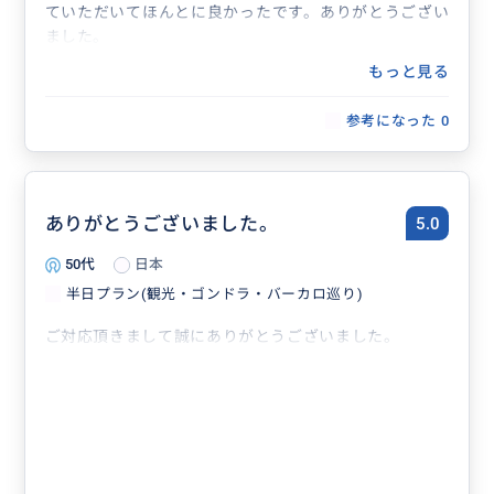
ていただいてほんとに良かったです。ありがとうござい
ました。
もっと見る
参考になった
0
ありがとうございました。
5.0
50代
日本
半日プラン(観光・ゴンドラ・バーカロ巡り)
ご対応頂きまして誠にありがとうございました。