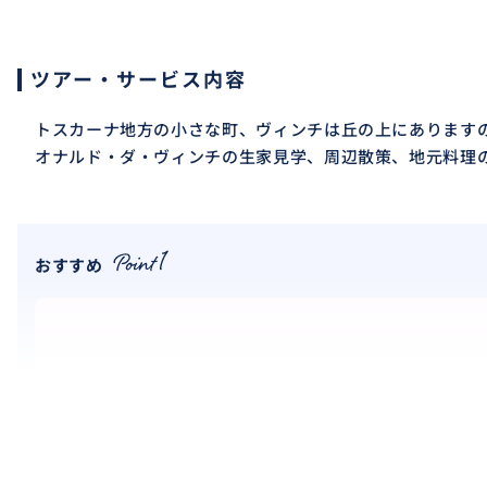
ツアー・サービス内容
トスカーナ地方の小さな町、ヴィンチは丘の上にあります
オナルド・ダ・ヴィンチの生家見学、周辺散策、地元料理
おすすめ