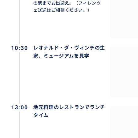
の駅までお出迎え。（フィレンツ
ェ送迎はご相談ください。）
10:30
レオナルド・ダ・ヴィンチの生
家、ミュージアムを見学
13:00
地元料理のレストランでランチ
タイム