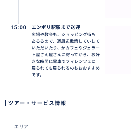
15:00
エンポリ駅駅まで送迎
広場や教会も、ショッピング街も
あるるので、週周辺散策していして
いただいたり、かカフェやジェラー
ト屋さん屋さんに寄ってから、お好
きな時間に電車でフィレンツェに
戻られても戻られるのもおおすすめ
です。
ツアー・サービス情報
エリア