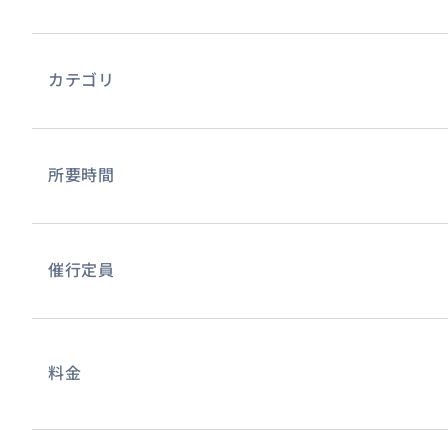
カテゴリ
所要時間
催行定員
料金