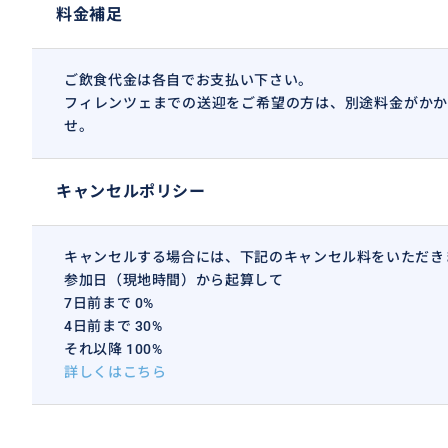
料金補足
ご飲食代金は各自でお支払い下さい。
フィレンツェまでの送迎をご希望の方は、別途料金がかか
せ。
キャンセルポリシー
キャンセルする場合には、下記のキャンセル料をいただき
参加日（現地時間）から起算して
7日前まで 0%
4日前まで 30%
それ以降 100%
詳しくはこちら