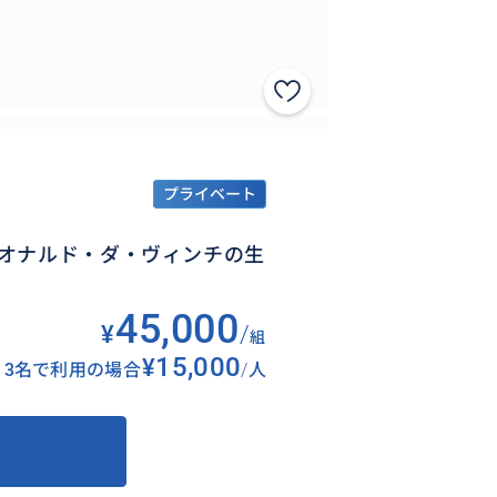
プライベート
オナルド・ダ・ヴィンチの生
45,000
¥
/
組
¥15,000
3名で利用の場合
/
人