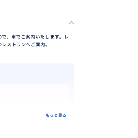
ので、車でご案内いたします。レ
のレストランへご案内。
もっと見る