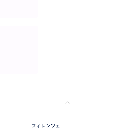
フィレンツェ