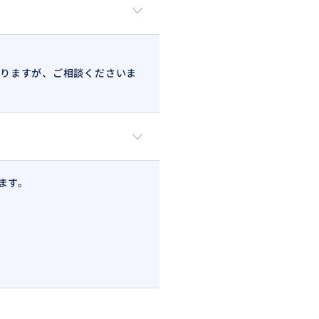
りますが、ご相談くださいま
ます。