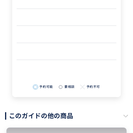
予約可能
要相談
予約不可
このガイドの他の商品