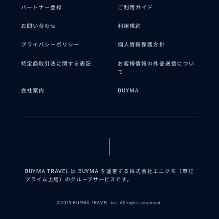
パートナー登録
ご利用ガイド
お問い合わせ
利用規約
プライバシーポリシー
個人情報保護方針
特定商取引法に関する表記
お客様情報の外部送信につい
て
会社案内
BUYMA
BUYMA TRAVEL は BUYMA を運営する株式会社エニグモ（東証
プライム上場）のグループサービスです。
©2019 BUYMA TRAVEL Inc. All rights reserved.