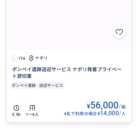
ナポリ
ITA
ポンペイ遺跡送迎サービス ナポリ発着プライベー
ト貸切車
ポンペイ遺跡
送迎サービス
56,000
¥
/
組
14,000
/
¥
4名で利用の場合
人
3.5h
1〜6人