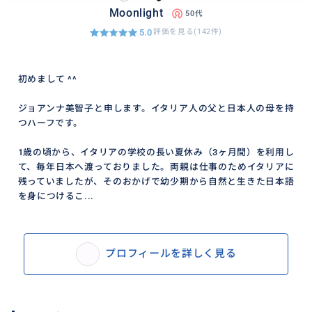
Moonlight
50代
5.0
評価を見る(142件)
初めまして ^^
ジョアンナ美智子と申します。イタリア人の父と日本人の母を持
つハーフです。
1歳の頃から、イタリアの学校の長い夏休み（3ヶ月間）を利用し
て、毎年日本へ渡っておりました。両親は仕事のためイタリアに
残っていましたが、そのおかげで幼少期から自然と生きた日本語
を身につけるこ...
プロフィールを詳しく見る