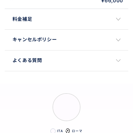
¥66,000
料金補足
キャンセルポリシー
よくある質問
ITA
ローマ