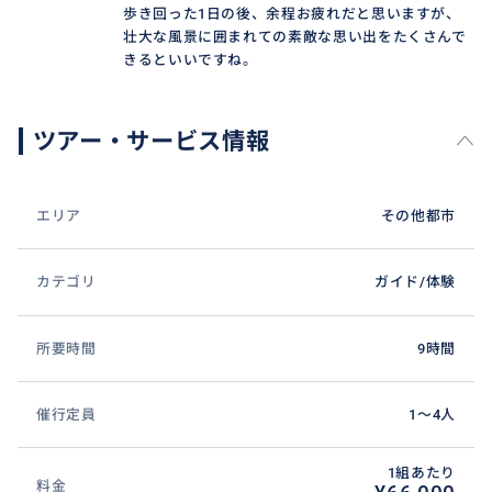
歩き回った1日の後、余程お疲れだと思いますが、
壮大な風景に囲まれての素敵な思い出をたくさんで
きるといいですね。
ツアー・サービス情報
エリア
その他都市
カテゴリ
ガイド/体験
所要時間
9時間
催行定員
1〜4人
1組あたり
料金