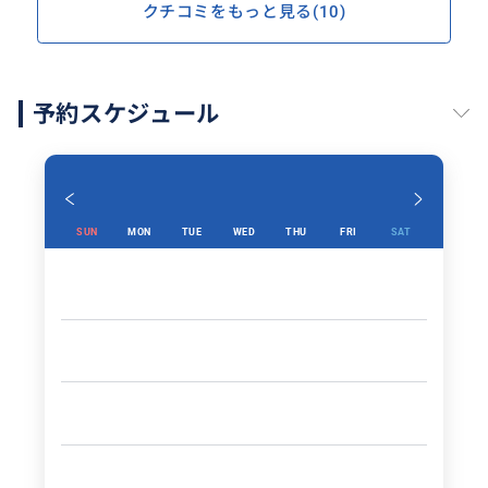
クチコミをもっと見る(10)
予約スケジュール
SUN
MON
TUE
WED
THU
FRI
SAT