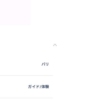
していただけます。
。
パリ
ガイド/体験