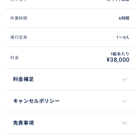
所要時間
6時間
催行定員
1〜3人
1組あたり
料金
¥38,000
料金補足
キャンセルポリシー
免責事項