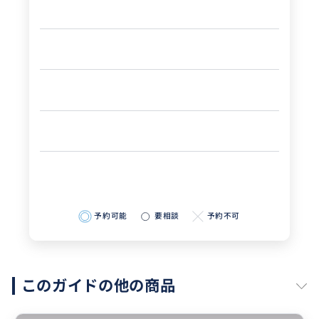
予約可能
要相談
予約不可
このガイドの他の商品