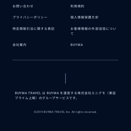
お問い合わせ
利用規約
プライバシーポリシー
個人情報保護方針
特定商取引法に関する表記
お客様情報の外部送信につい
て
会社案内
BUYMA
BUYMA TRAVEL は BUYMA を運営する株式会社エニグモ（東証
プライム上場）のグループサービスです。
©2019 BUYMA TRAVEL Inc. All rights reserved.