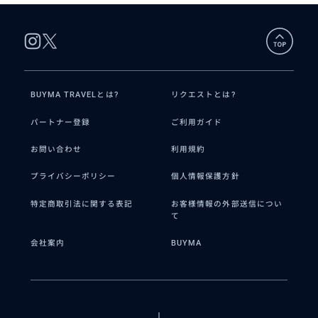
BUYMA TRAVELとは?
リクエストとは?
パートナー登録
ご利用ガイド
お問い合わせ
利用規約
プライバシーポリシー
個人情報保護方針
特定商取引法に関する表記
お客様情報の外部送信につい
て
会社案内
BUYMA