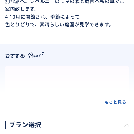
別な旅へ。ジベルニーのモネの家と庭園へ私の車でご
案内致します。
4-10月に開館され、季節によって
色とりどりで、素晴らしい庭園が見学できます。
おすすめ
もっと見る
プラン選択