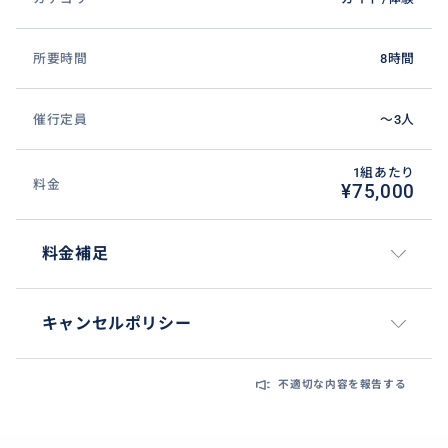
所要時間
8時間
催行定員
〜3人
1組あたり
料金
¥75,000
料金補足
キャンセルポリシー
不適切な内容を報告する