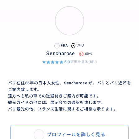
FRA
パリ
Sencharose
60代
5.0
評価を見る(8件)
パリ在住36年の日本人女性、Sencharose が、パリとパリ近郊を
ご案内致します。
遠方へも私の車での送迎付きご案内が可能です。
観光ガイドの他には、展示会での通訳も致します。
パリ観光の他、フランス生活に関するご相談も承ります。
プロフィールを詳しく見る