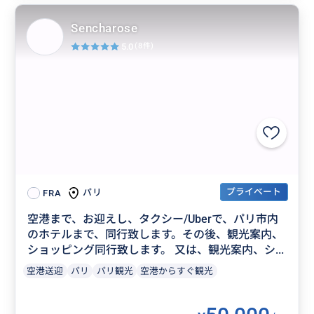
Sencharose
5.0
(8件)
プライベート
パリ
FRA
空港まで、お迎えし、タクシー/Uberで、パリ市内
のホテルまで、同行致します。その後、観光案内、
ショッピング同行致します。 又は、観光案内、シ...
空港送迎
パリ
パリ観光
空港からすぐ観光